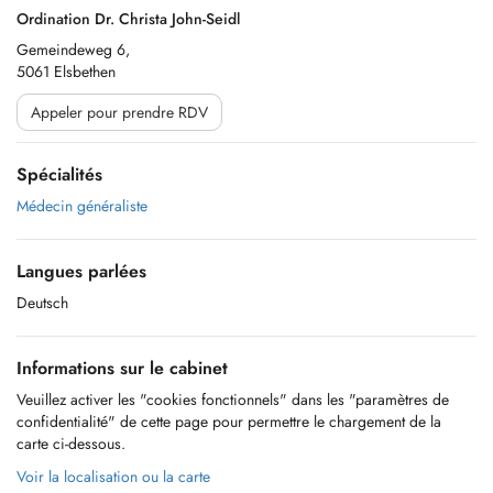
Ordination Dr. Christa John-Seidl
Gemeindeweg 6,
5061 Elsbethen
Appeler pour prendre RDV
Spécialités
Médecin généraliste
Langues parlées
Deutsch
Informations sur le cabinet
Veuillez activer les "cookies fonctionnels" dans les "paramètres de
confidentialité" de cette page pour permettre le chargement de la
carte ci-dessous.
Voir la localisation ou la carte