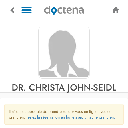
DR. CHRISTA JOHN-SEIDL
Il n’est pas possible de prendre rendez-vous en ligne avec ce
praticien.
Testez la réservation en ligne avec un autre praticien.