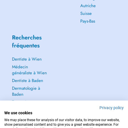
Autriche
Suisse
Pays-Bas
Recherches
fréquentes
Dentiste à Wien
Médecin
généraliste à Wien
Dentiste à Baden
Dermatologie à
Baden
Tout voir →
Privacy policy
We use cookies
We may place these for analysis of our visitor data, to improve our website,
show personalised content and to give you a great website experience. For