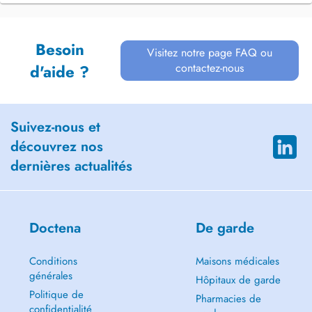
Besoin
Visitez notre page FAQ ou
contactez-nous
d'aide ?
Suivez-nous et
découvrez nos
dernières actualités
Doctena
De garde
Conditions
Maisons médicales
générales
Hôpitaux de garde
Politique de
Pharmacies de
confidentialité