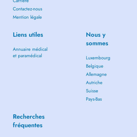
Carrière
Contactez-nous
Mention légale
Liens utiles
Nous y
sommes
Annuaire médical
et paramédical
Luxembourg
Belgique
Allemagne
Autriche
Suisse
Pays-Bas
Recherches
fréquentes