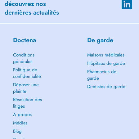
découvrez nos
dernières actualités
Doctena
De garde
Conditions
Maisons médicales
générales
Hôpitaux de garde
Politique de
Pharmacies de
confidentialité
garde
Déposer une
Dentistes de garde
plainte
Résolution des
litiges
A propos
Médias
Blog