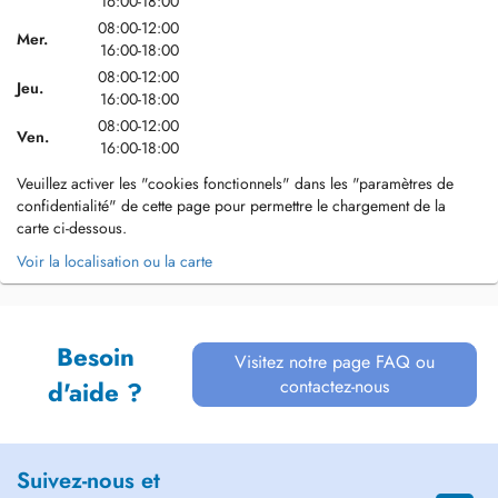
16:00-18:00
08:00-12:00
Mer.
16:00-18:00
08:00-12:00
Jeu.
16:00-18:00
08:00-12:00
Ven.
16:00-18:00
Veuillez activer les "cookies fonctionnels" dans les "paramètres de
confidentialité" de cette page pour permettre le chargement de la
carte ci-dessous.
Voir la localisation ou la carte
Besoin
Visitez notre page FAQ ou
contactez-nous
d'aide ?
Suivez-nous et