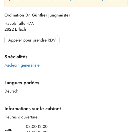
Ordination Dr. Günther Jungmeister
Hauptstraße 4/7,
2822 Erlach
Appeler pour prendre RDV
Spécialités
Médecin généraliste
Langues parlées
Deutsch
Informations sur le cabinet
Heures d'ouverture
08:00-12:00
Lun.