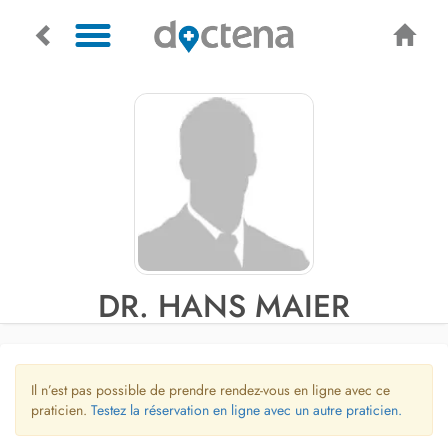
DR. HANS MAIER
Il n’est pas possible de prendre rendez-vous en ligne avec ce
praticien.
Testez la réservation en ligne avec un autre praticien.