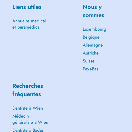
Liens utiles
Nous y
sommes
Annuaire médical
et paramédical
Luxembourg
Belgique
Allemagne
Autriche
Suisse
Pays-Bas
Recherches
fréquentes
Dentiste à Wien
Médecin
généraliste à Wien
Dentiste à Baden