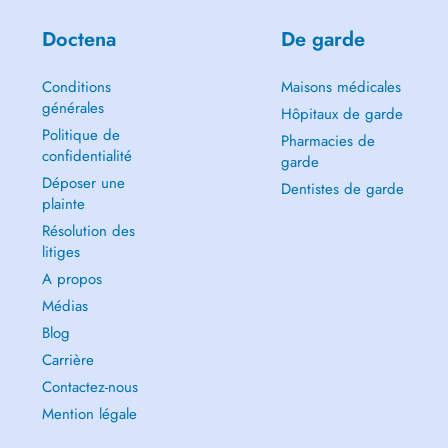
Doctena
De garde
Conditions
Maisons médicales
générales
Hôpitaux de garde
Politique de
Pharmacies de
confidentialité
garde
Déposer une
Dentistes de garde
plainte
Résolution des
litiges
A propos
Médias
Blog
Carrière
Contactez-nous
Mention légale