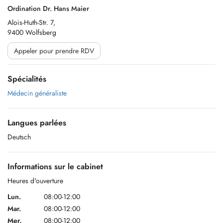
Ordination Dr. Hans Maier
Alois-Huth-Str. 7,
9400 Wolfsberg
Appeler pour prendre RDV
Spécialités
Médecin généraliste
Langues parlées
Deutsch
Informations sur le cabinet
Heures d'ouverture
Lun.
08:00-12:00
Mar.
08:00-12:00
Mer.
08:00-12:00