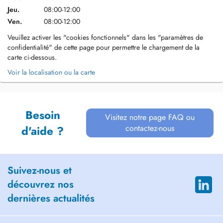
Jeu.
08:00-12:00
Ven.
08:00-12:00
Veuillez activer les "cookies fonctionnels" dans les "paramètres de
confidentialité" de cette page pour permettre le chargement de la
carte ci-dessous.
Voir la localisation ou la carte
Besoin
Visitez notre page FAQ ou
contactez-nous
d'aide ?
Suivez-nous et
découvrez nos
dernières actualités