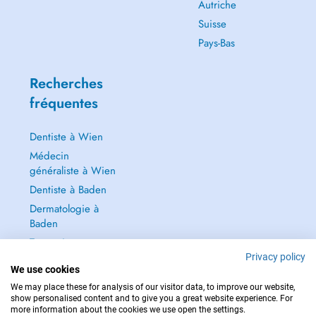
Autriche
Suisse
Pays-Bas
Recherches
fréquentes
Dentiste à Wien
Médecin
généraliste à Wien
Dentiste à Baden
Dermatologie à
Baden
Tout voir →
Privacy policy
We use cookies
We may place these for analysis of our visitor data, to improve our website,
show personalised content and to give you a great website experience. For
more information about the cookies we use open the settings.