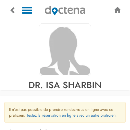
DR. ISA SHARBIN
Il n’est pas possible de prendre rendez-vous en ligne avec ce
praticien.
Testez la réservation en ligne avec un autre praticien.