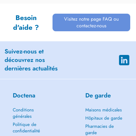
Besoin
Visitez notre page FAQ ou
contactez-nous
d'aide ?
Suivez-nous et
découvrez nos
dernières actualités
Doctena
De garde
Conditions
Maisons médicales
générales
Hôpitaux de garde
Politique de
Pharmacies de
confidentialité
garde