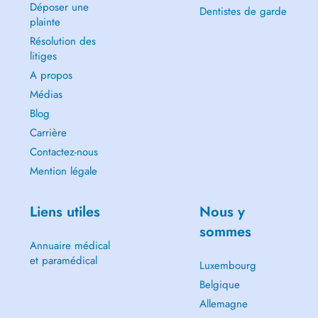
Déposer une
Dentistes de garde
plainte
Résolution des
litiges
A propos
Médias
Blog
Carrière
Contactez-nous
Mention légale
Liens utiles
Nous y
sommes
Annuaire médical
et paramédical
Luxembourg
Belgique
Allemagne