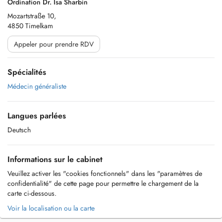
Ordination Dr. Isa Sharbin
Mozartstraße 10,
4850 Timelkam
Appeler pour prendre RDV
Spécialités
Médecin généraliste
Langues parlées
Deutsch
Informations sur le cabinet
Veuillez activer les "cookies fonctionnels" dans les "paramètres de
confidentialité" de cette page pour permettre le chargement de la
carte ci-dessous.
Voir la localisation ou la carte