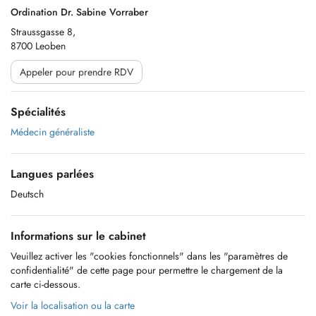
Ordination Dr. Sabine Vorraber
Straussgasse 8,
8700 Leoben
Appeler pour prendre RDV
Spécialités
Médecin généraliste
Langues parlées
Deutsch
Informations sur le cabinet
Veuillez activer les "cookies fonctionnels" dans les "paramètres de
confidentialité" de cette page pour permettre le chargement de la
carte ci-dessous.
Voir la localisation ou la carte