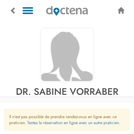
DR. SABINE VORRABER
Il n’est pas possible de prendre rendez-vous en ligne avec ce
praticien.
Testez la réservation en ligne avec un autre praticien.