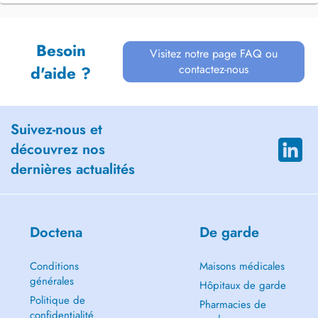
Besoin
Visitez notre page FAQ ou
contactez-nous
d'aide ?
Suivez-nous et
découvrez nos
dernières actualités
Doctena
De garde
Conditions
Maisons médicales
générales
Hôpitaux de garde
Politique de
Pharmacies de
confidentialité