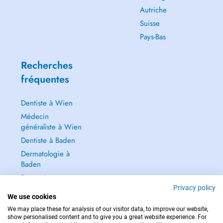
Autriche
Suisse
Pays-Bas
Recherches
fréquentes
Dentiste à Wien
Médecin
généraliste à Wien
Dentiste à Baden
Dermatologie à
Baden
Tout voir →
Privacy policy
We use cookies
We may place these for analysis of our visitor data, to improve our website,
show personalised content and to give you a great website experience. For