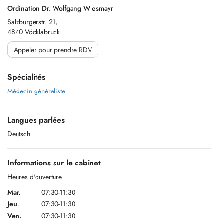
Ordination Dr. Wolfgang Wiesmayr
Salzburgerstr. 21,
4840 Vöcklabruck
Appeler pour prendre RDV
Spécialités
Médecin généraliste
Langues parlées
Deutsch
Informations sur le cabinet
Heures d'ouverture
Mar.
07:30-11:30
Jeu.
07:30-11:30
Ven.
07:30-11:30