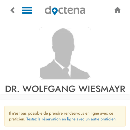
DR. WOLFGANG WIESMAYR
Il n’est pas possible de prendre rendez-vous en ligne avec ce
praticien.
Testez la réservation en ligne avec un autre praticien.