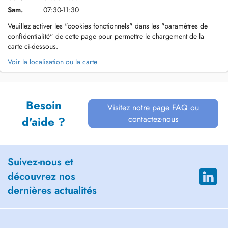
Sam.
07:30-11:30
Veuillez activer les "cookies fonctionnels" dans les "paramètres de
confidentialité" de cette page pour permettre le chargement de la
carte ci-dessous.
Voir la localisation ou la carte
Besoin
Visitez notre page FAQ ou
contactez-nous
d'aide ?
Suivez-nous et
découvrez nos
dernières actualités