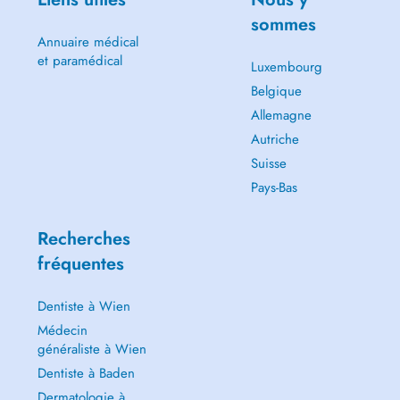
sommes
Annuaire médical
et paramédical
Luxembourg
Belgique
Allemagne
Autriche
Suisse
Pays-Bas
Recherches
fréquentes
Dentiste à Wien
Médecin
généraliste à Wien
Dentiste à Baden
Dermatologie à