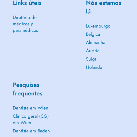
Links úteis
Nós estamos
lá
Diretório de
médicos y
Luxemburgo
paramédicos
Bélgica
Alemanha
Áustria
Suíça
Holanda
Pesquisas
frequentes
Dentista em Wien
Clínico geral (CG)
em Wien
Dentista em Baden