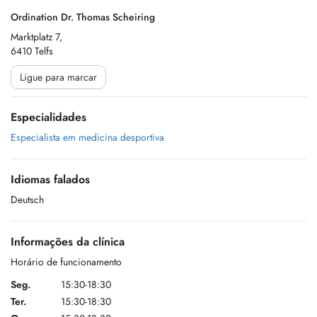
Ordination Dr. Thomas Scheiring
Marktplatz 7,
6410 Telfs
Ligue para marcar
Especialidades
Especialista em medicina desportiva
Idiomas falados
Deutsch
Informações da clínica
Horário de funcionamento
Seg.
15:30-18:30
Ter.
15:30-18:30