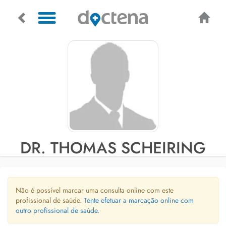
DR. THOMAS SCHEIRING
Não é possível marcar uma consulta online com este
profissional de saúde.
Tente efetuar a marcação online com
outro profissional de saúde.