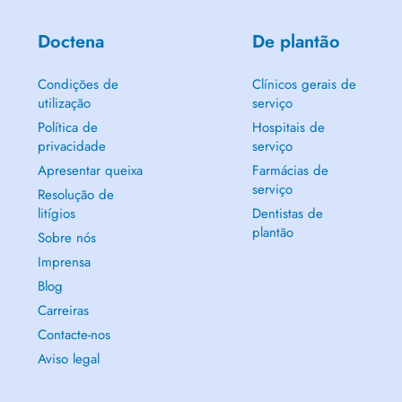
Doctena
De plantão
Condições de
Clínicos gerais de
utilização
serviço
Política de
Hospitais de
privacidade
serviço
Apresentar queixa
Farmácias de
serviço
Resolução de
litígios
Dentistas de
plantão
Sobre nós
Imprensa
Blog
Carreiras
Contacte-nos
Aviso legal