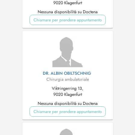
9020 Klagenfurt
Nessuna disponibilità su Doctena
Chiamare per prendere appuntamento
DR. ALBIN OBILTSCHNIG
Chirurgia ambulatoriale
Viktringerring 13,
9020 Klagenfurt
Nessuna disponibilità su Doctena
Chiamare per prendere appuntamento