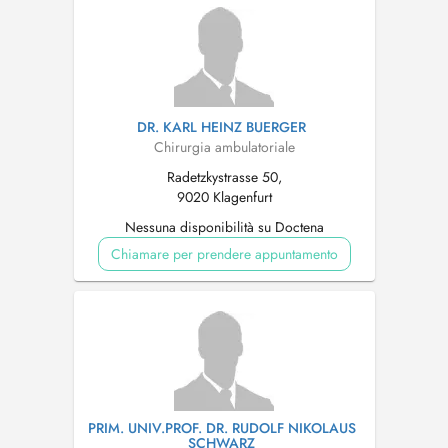
DR. KARL HEINZ BUERGER
Chirurgia ambulatoriale
Radetzkystrasse 50,
9020 Klagenfurt
Nessuna disponibilità su Doctena
Chiamare per prendere appuntamento
PRIM. UNIV.PROF. DR. RUDOLF NIKOLAUS
SCHWARZ