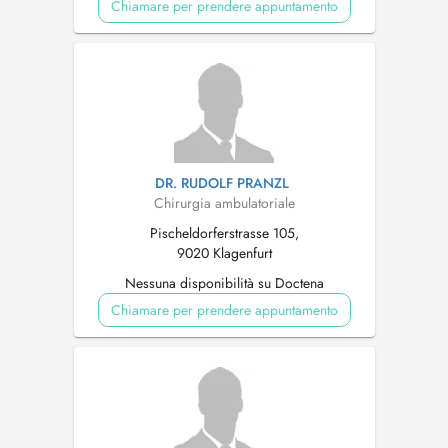
Chiamare per prendere appuntamento
DR. RUDOLF PRANZL
Chirurgia ambulatoriale
Pischeldorferstrasse 105,
9020 Klagenfurt
Nessuna disponibilità su Doctena
Chiamare per prendere appuntamento