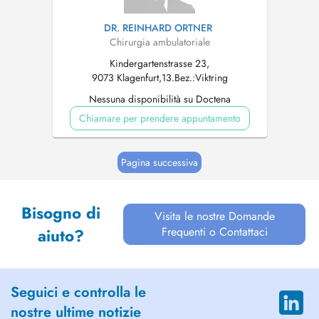
DR. REINHARD ORTNER
Chirurgia ambulatoriale
Kindergartenstrasse 23,
9073 Klagenfurt,13.Bez.:Viktring
Nessuna disponibilità su Doctena
Chiamare per prendere appuntamento
Pagina successiva
Bisogno di
Visita le nostre Domande
Frequenti o Contattaci
aiuto?
Seguici e controlla le
nostre ultime notizie