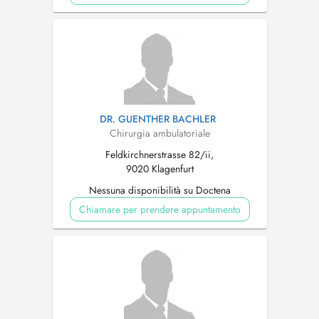
DR. GUENTHER BACHLER
Chirurgia ambulatoriale
Feldkirchnerstrasse 82/ii,
9020 Klagenfurt
Nessuna disponibilità su Doctena
Chiamare per prendere appuntamento