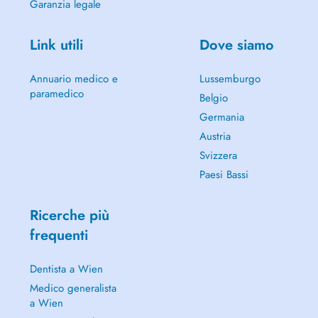
Garanzia legale
Link utili
Dove siamo
Annuario medico e
Lussemburgo
paramedico
Belgio
Germania
Austria
Svizzera
Paesi Bassi
Ricerche più
frequenti
Dentista a Wien
Medico generalista
a Wien