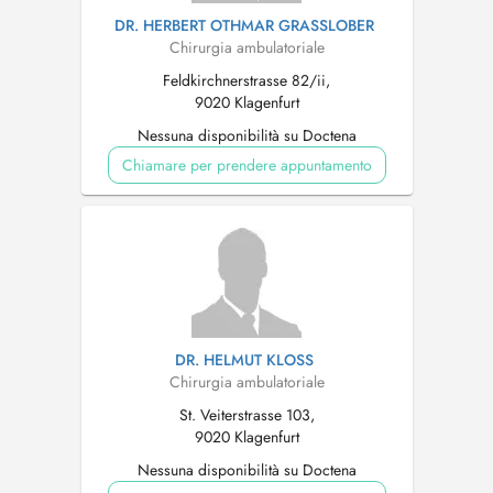
DR. HERBERT OTHMAR GRASSLOBER
Chirurgia ambulatoriale
Feldkirchnerstrasse 82/ii,
9020 Klagenfurt
Nessuna disponibilità su Doctena
Chiamare per prendere appuntamento
DR. HELMUT KLOSS
Chirurgia ambulatoriale
St. Veiterstrasse 103,
9020 Klagenfurt
Nessuna disponibilità su Doctena