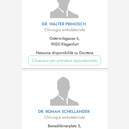
DR. WALTER PRIMOSCH
Chirurgia ambulatoriale
Osterwitzgasse 6,
9020 Klagenfurt
Nessuna disponibilità su Doctena
Chiamare per prendere appuntamento
DR. ROMAN SCHELLANDER
Chirurgia ambulatoriale
Benediktinerplatz 5,