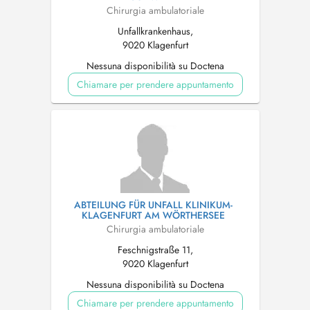
Chirurgia ambulatoriale
Unfallkrankenhaus,
9020 Klagenfurt
Nessuna disponibilità su Doctena
Chiamare per prendere appuntamento
ABTEILUNG FÜR UNFALL KLINIKUM-
KLAGENFURT AM WÖRTHERSEE
Chirurgia ambulatoriale
Feschnigstraße 11,
9020 Klagenfurt
Nessuna disponibilità su Doctena
Chiamare per prendere appuntamento