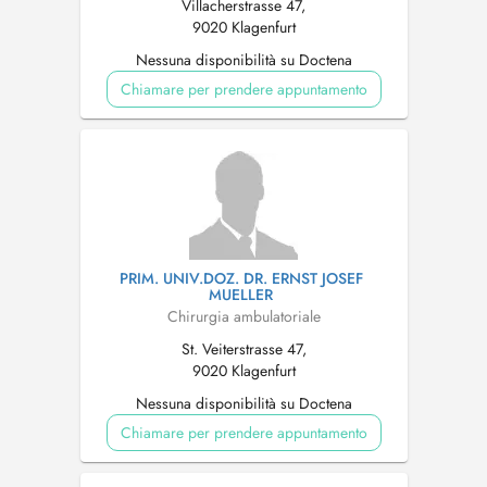
Villacherstrasse 47,
9020 Klagenfurt
Nessuna disponibilità su Doctena
Chiamare per prendere appuntamento
PRIM. UNIV.DOZ. DR. ERNST JOSEF
MUELLER
Chirurgia ambulatoriale
St. Veiterstrasse 47,
9020 Klagenfurt
Nessuna disponibilità su Doctena
Chiamare per prendere appuntamento