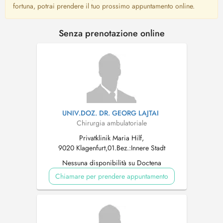
fortuna, potrai prendere il tuo prossimo appuntamento online.
Senza prenotazione online
UNIV.DOZ. DR. GEORG LAJTAI
Chirurgia ambulatoriale
Privatklinik Maria Hilf,
9020 Klagenfurt,01.Bez.:Innere Stadt
Nessuna disponibilità su Doctena
Chiamare per prendere appuntamento