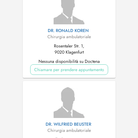
DR. RONALD KOREN
Chirurgia ambulatoriale
Rosentaler Str. 1,
9020 Klagenfurt
Nessuna disponibilità su Doctena
Chiamare per prendere appuntamento
DR. WILFRIED BEUSTER
Chirurgia ambulatoriale