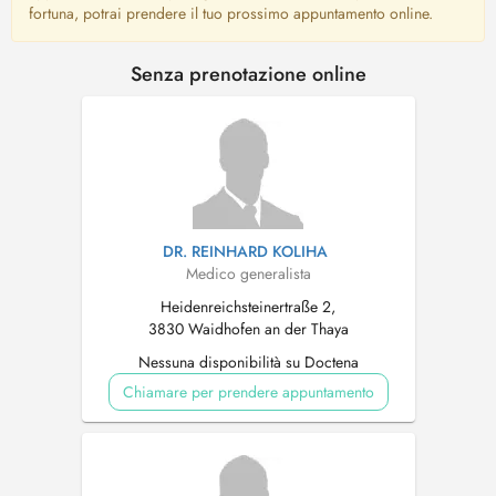
fortuna, potrai prendere il tuo prossimo appuntamento online.
Senza prenotazione online
DR. REINHARD KOLIHA
Medico generalista
Heidenreichsteinertraße 2,
3830 Waidhofen an der Thaya
Nessuna disponibilità su Doctena
Chiamare per prendere appuntamento