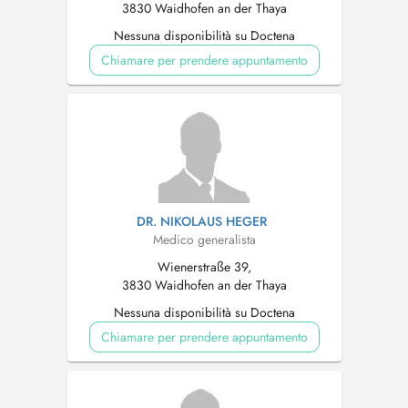
3830 Waidhofen an der Thaya
Nessuna disponibilità su Doctena
Chiamare per prendere appuntamento
DR. NIKOLAUS HEGER
Medico generalista
Wienerstraße 39,
3830 Waidhofen an der Thaya
Nessuna disponibilità su Doctena
Chiamare per prendere appuntamento