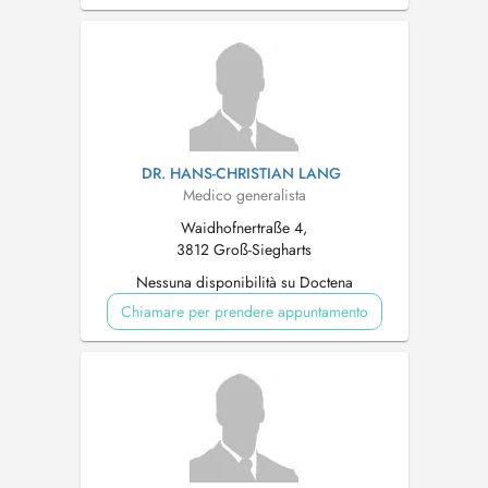
DR. HANS-CHRISTIAN LANG
Medico generalista
Waidhofnertraße 4,
3812 Groß-Siegharts
Nessuna disponibilità su Doctena
Chiamare per prendere appuntamento