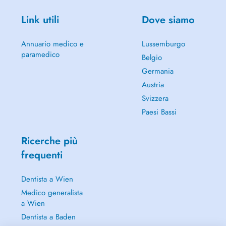
Link utili
Dove siamo
Annuario medico e
Lussemburgo
paramedico
Belgio
Germania
Austria
Svizzera
Paesi Bassi
Ricerche più
frequenti
Dentista a Wien
Medico generalista
a Wien
Dentista a Baden