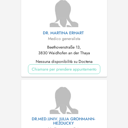
DR. MARTINA ERHART
Medico generalista
Beethovenstraße 13,
3830 Waidhofen an der Thaya
Nessuna disponibilità su Doctena
Chiamare per prendere appuntamento
DR.MED.UNIV. JULIA GROHMANN-
HEZOUCKY