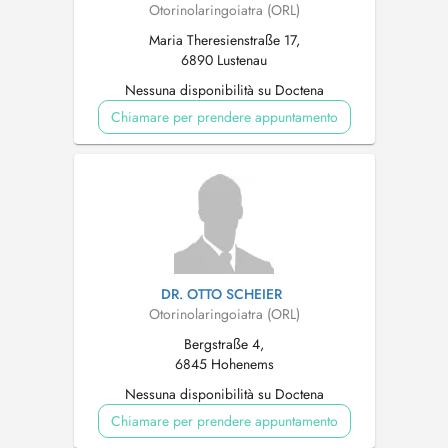
Otorinolaringoiatra (ORL)
Maria Theresienstraße 17,
6890 Lustenau
Nessuna disponibilità su Doctena
Chiamare per prendere appuntamento
DR. OTTO SCHEIER
Otorinolaringoiatra (ORL)
Bergstraße 4,
6845 Hohenems
Nessuna disponibilità su Doctena
Chiamare per prendere appuntamento