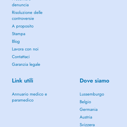
denuncia
Risoluzione delle
controversie
A proposito
Stampa
Blog
Lavora con noi
Contattaci
Garanzia legale
Link utili
Dove siamo
Annuario medico e
Lussemburgo
paramedico
Belgio
Germania
Austria
Svizzera