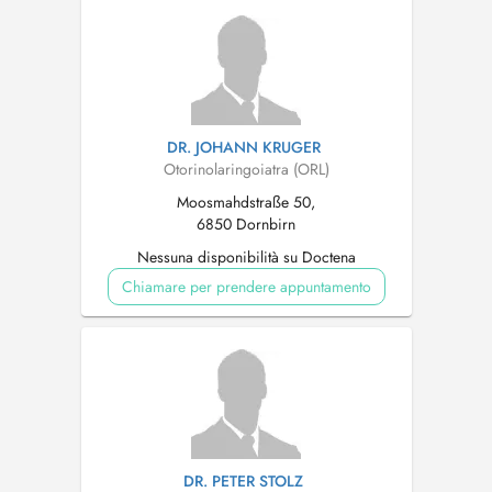
DR. JOHANN KRUGER
Otorinolaringoiatra (ORL)
Moosmahdstraße 50,
6850 Dornbirn
Nessuna disponibilità su Doctena
Chiamare per prendere appuntamento
DR. PETER STOLZ