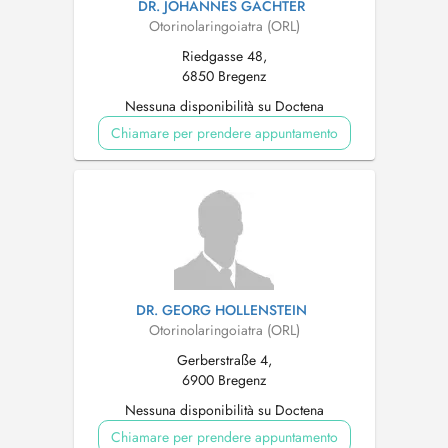
DR. JOHANNES GÄCHTER
Otorinolaringoiatra (ORL)
Riedgasse 48,
6850 Bregenz
Nessuna disponibilità su Doctena
Chiamare per prendere appuntamento
DR. GEORG HOLLENSTEIN
Otorinolaringoiatra (ORL)
Gerberstraße 4,
6900 Bregenz
Nessuna disponibilità su Doctena
Chiamare per prendere appuntamento