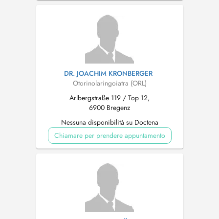
DR. JOACHIM KRONBERGER
Otorinolaringoiatra (ORL)
Arlbergstraße 119 / Top 12,
6900 Bregenz
Nessuna disponibilità su Doctena
Chiamare per prendere appuntamento