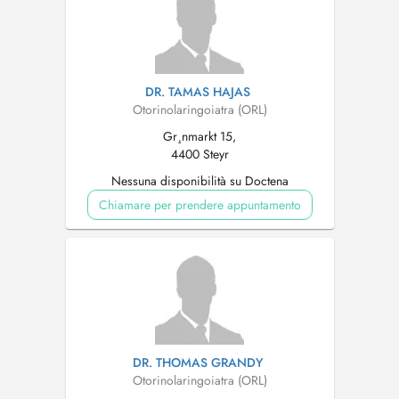
DR. TAMAS HAJAS
Otorinolaringoiatra (ORL)
Gr¸nmarkt 15,
4400 Steyr
Nessuna disponibilità su Doctena
Chiamare per prendere appuntamento
DR. THOMAS GRANDY
Otorinolaringoiatra (ORL)