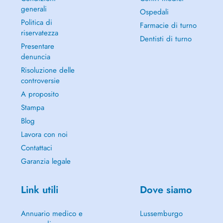
generali
Ospedali
Politica di
Farmacie di turno
riservatezza
Dentisti di turno
Presentare
denuncia
Risoluzione delle
controversie
A proposito
Stampa
Blog
Lavora con noi
Contattaci
Garanzia legale
Link utili
Dove siamo
Annuario medico e
Lussemburgo