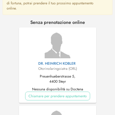
di fortuna, potrai prendere il tuo prossimo appuntamento
online.
Senza prenotazione online
DR. HEINRICH KOBLER
Otorinolaringoiatra (ORL)
Preuenhueberstrasse 5,
4400 Steyr
Nessuna disponibilità su Doctena
Chiamare per prendere appuntamento