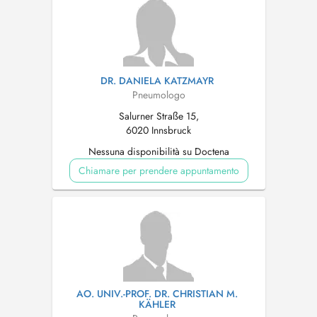
DR. DANIELA KATZMAYR
Pneumologo
Salurner Straße 15,
6020 Innsbruck
Nessuna disponibilità su Doctena
Chiamare per prendere appuntamento
AO. UNIV.-PROF. DR. CHRISTIAN M.
KÄHLER