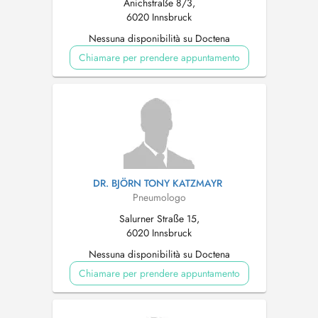
Anichstraße 8/3,
6020 Innsbruck
Nessuna disponibilità su Doctena
Chiamare per prendere appuntamento
DR. BJÖRN TONY KATZMAYR
Pneumologo
Salurner Straße 15,
6020 Innsbruck
Nessuna disponibilità su Doctena
Chiamare per prendere appuntamento