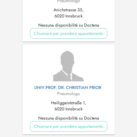
Pneumologo
Anichstrasse 35,
6020 Innsbruck
Nessuna disponibilità su Doctena
Chiamare per prendere appuntamento
UNIV.PROF. DR. CHRISTIAN PRIOR
Pneumologo
Heiliggeiststraße 1,
6020 Innsbruck
Nessuna disponibilità su Doctena
Chiamare per prendere appuntamento