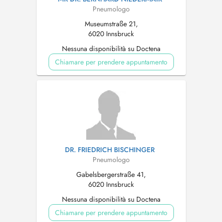
Pneumologo
Museumstraße 21,
6020 Innsbruck
Nessuna disponibilità su Doctena
Chiamare per prendere appuntamento
DR. FRIEDRICH BISCHINGER
Pneumologo
Gabelsbergerstraße 41,
6020 Innsbruck
Nessuna disponibilità su Doctena
Chiamare per prendere appuntamento