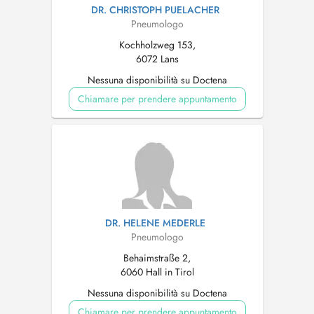
DR. CHRISTOPH PUELACHER
Pneumologo
Kochholzweg 153,
6072 Lans
Nessuna disponibilità su Doctena
Chiamare per prendere appuntamento
DR. HELENE MEDERLE
Pneumologo
Behaimstraße 2,
6060 Hall in Tirol
Nessuna disponibilità su Doctena
Chiamare per prendere appuntamento