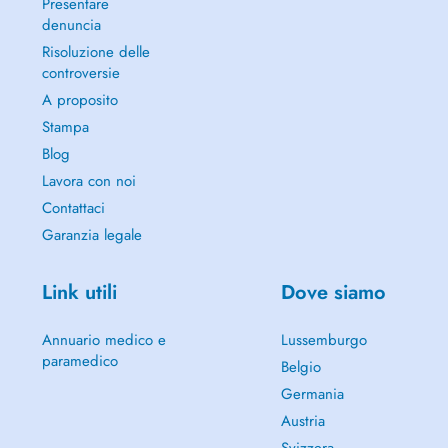
Presentare
denuncia
Risoluzione delle
controversie
A proposito
Stampa
Blog
Lavora con noi
Contattaci
Garanzia legale
Link utili
Dove siamo
Annuario medico e
Lussemburgo
paramedico
Belgio
Germania
Austria