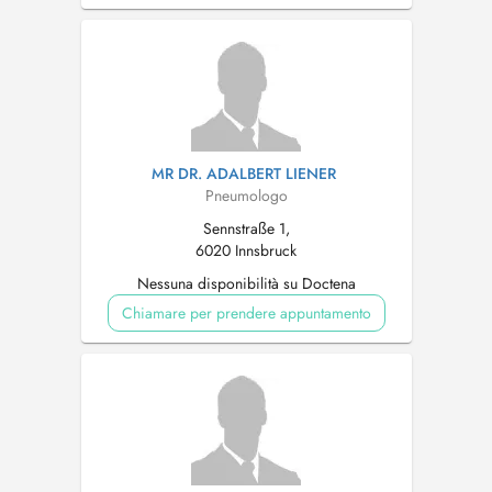
MR DR. ADALBERT LIENER
Pneumologo
Sennstraße 1,
6020 Innsbruck
Nessuna disponibilità su Doctena
Chiamare per prendere appuntamento