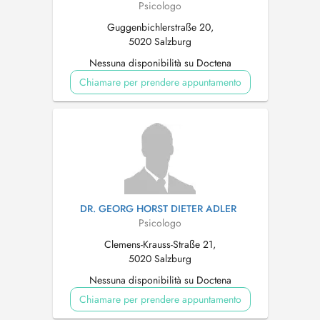
Psicologo
Guggenbichlerstraße 20,
5020 Salzburg
Nessuna disponibilità su Doctena
Chiamare per prendere appuntamento
DR. GEORG HORST DIETER ADLER
Psicologo
Clemens-Krauss-Straße 21,
5020 Salzburg
Nessuna disponibilità su Doctena
Chiamare per prendere appuntamento