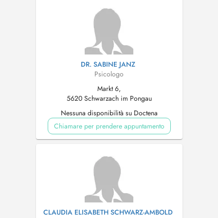
DR. SABINE JANZ
Psicologo
Markt 6,
5620 Schwarzach im Pongau
Nessuna disponibilità su Doctena
Chiamare per prendere appuntamento
CLAUDIA ELISABETH SCHWARZ-AMBOLD