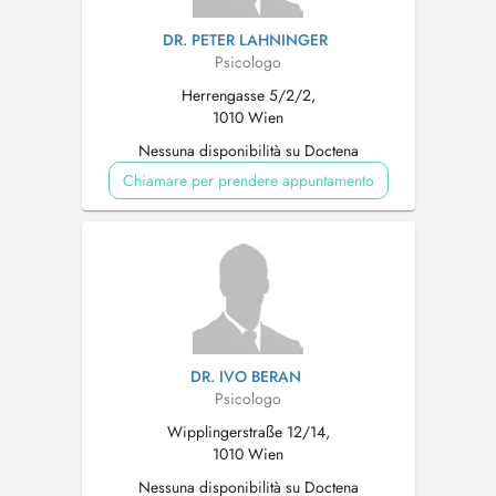
DR. PETER LAHNINGER
Psicologo
Herrengasse 5/2/2,
1010 Wien
Nessuna disponibilità su Doctena
Chiamare per prendere appuntamento
DR. IVO BERAN
Psicologo
Wipplingerstraße 12/14,
1010 Wien
Nessuna disponibilità su Doctena