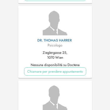
DR. THOMAS HARRER
Psicologo
Zieglergasse 25,
1070 Wien
Nessuna disponibilità su Doctena
Chiamare per prendere appuntamento