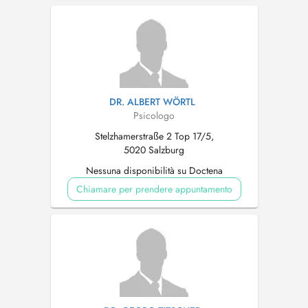
DR. ALBERT WÖRTL
Psicologo
Stelzhamerstraße 2 Top 17/5,
5020 Salzburg
Nessuna disponibilità su Doctena
Chiamare per prendere appuntamento