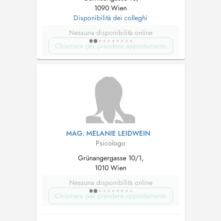
1090 Wien
Disponibilità dei colleghi
Nessuna disponibilità online
Chiamare per prendere appuntamento
MAG. MELANIE LEIDWEIN
Psicologo
Grünangergasse 10/1,
1010 Wien
Nessuna disponibilità online
Chiamare per prendere appuntamento