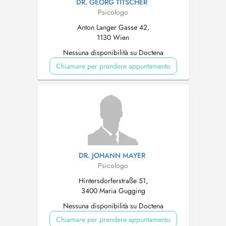
DR. GEORG TITSCHER
Psicologo
Anton Langer Gasse 42,
1130 Wien
Nessuna disponibilità su Doctena
Chiamare per prendere appuntamento
DR. JOHANN MAYER
Psicologo
Hintersdorferstraße 51,
3400 Maria Gugging
Nessuna disponibilità su Doctena
Chiamare per prendere appuntamento