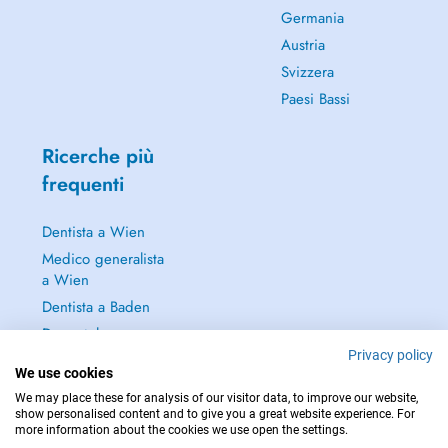
Germania
Austria
Svizzera
Paesi Bassi
Ricerche più
frequenti
Dentista a Wien
Medico generalista
a Wien
Dentista a Baden
Dermatologo a
Baden
Privacy policy
We use cookies
Continua a leggere
We may place these for analysis of our visitor data, to improve our website,
→
show personalised content and to give you a great website experience. For
more information about the cookies we use open the settings.