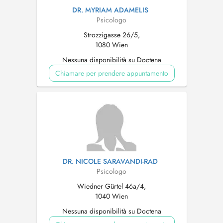
DR. MYRIAM ADAMELIS
Psicologo
Strozzigasse 26/5,
1080 Wien
Nessuna disponibilità su Doctena
Chiamare per prendere appuntamento
DR. NICOLE SARAVANDI-RAD
Psicologo
Wiedner Gürtel 46a/4,
1040 Wien
Nessuna disponibilità su Doctena