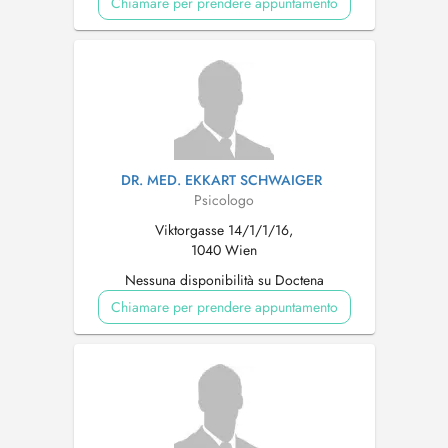
Chiamare per prendere appuntamento
DR. MED. EKKART SCHWAIGER
Psicologo
Viktorgasse 14/1/1/16,
1040 Wien
Nessuna disponibilità su Doctena
Chiamare per prendere appuntamento