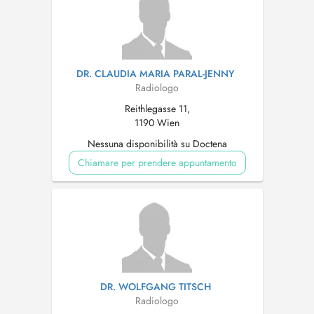
DR. CLAUDIA MARIA PARAL-JENNY
Radiologo
Reithlegasse 11,
1190 Wien
Nessuna disponibilità su Doctena
Chiamare per prendere appuntamento
DR. WOLFGANG TITSCH
Radiologo