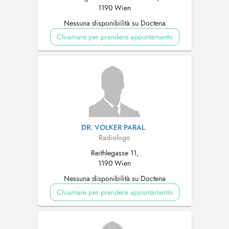
1190 Wien
Nessuna disponibilità su Doctena
Chiamare per prendere appuntamento
DR. VOLKER PARAL
Radiologo
Reithlegasse 11,
1190 Wien
Nessuna disponibilità su Doctena
Chiamare per prendere appuntamento