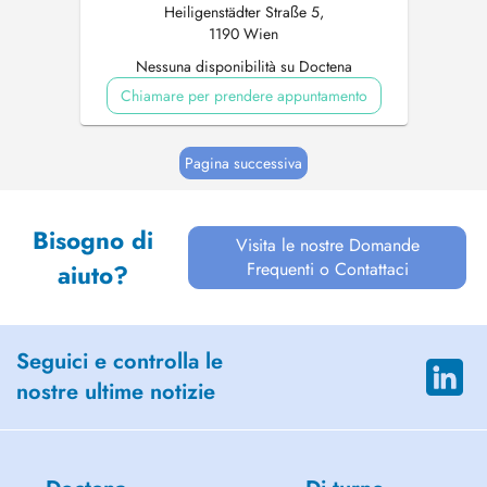
Heiligenstädter Straße 5,
1190 Wien
Nessuna disponibilità su Doctena
Chiamare per prendere appuntamento
Pagina successiva
Bisogno di
Visita le nostre Domande
Frequenti o Contattaci
aiuto?
Seguici e controlla le
nostre ultime notizie