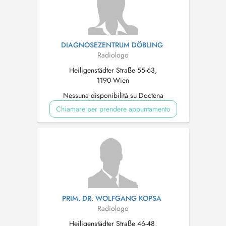
DIAGNOSEZENTRUM DÖBLING
Radiologo
Heiligenstädter Straße 55-63,
1190 Wien
Nessuna disponibilità su Doctena
Chiamare per prendere appuntamento
PRIM. DR. WOLFGANG KOPSA
Radiologo
Heiligenstädter Straße 46-48,