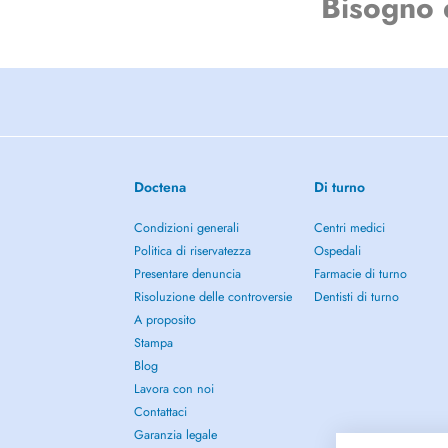
Bisogno 
Doctena
Di turno
Condizioni generali
Centri medici
Politica di riservatezza
Ospedali
Presentare denuncia
Farmacie di turno
Risoluzione delle controversie
Dentisti di turno
A proposito
Stampa
Blog
Lavora con noi
Contattaci
Garanzia legale