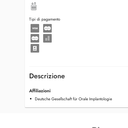
Tipi di pagamento
Descrizione
Affiliazioni
Deutsche Gesellschaft für Orale Implantologie