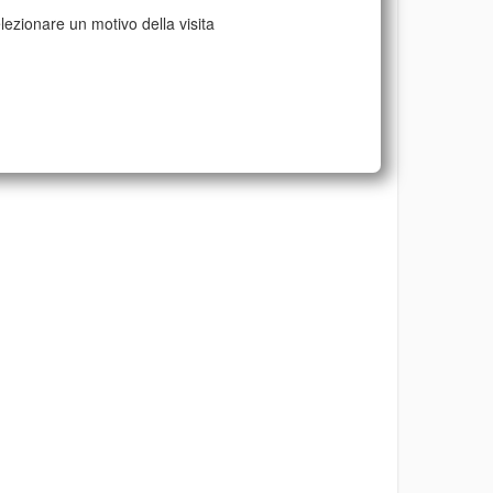
lezionare un motivo della visita