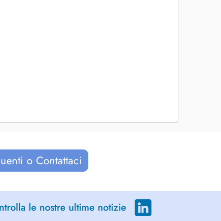
uenti o Contattaci
trolla le nostre ultime notizie