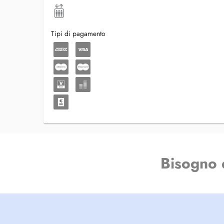
Tipi di pagamento
Bisogno 