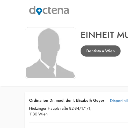
EINHEIT 
Dentista a Wien
Ordination Dr. med. dent. Elisabeth Geyer
Disponibil
Hietzinger Hauptstraße 82-84/1/1/1,
1130 Wien