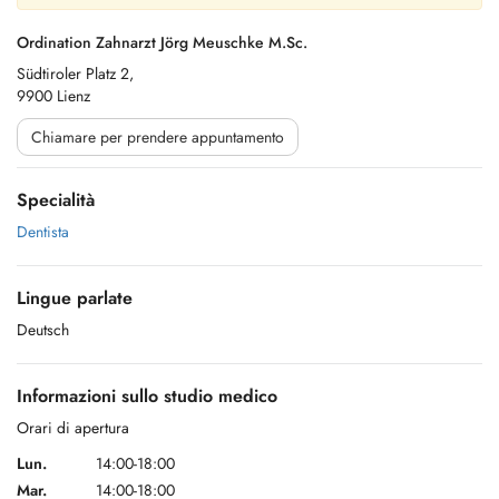
Ordination Zahnarzt Jörg Meuschke M.Sc.
Südtiroler Platz 2,
9900 Lienz
Chiamare per prendere appuntamento
Specialità
Dentista
Lingue parlate
Deutsch
Informazioni sullo studio medico
Orari di apertura
Lun.
14:00-18:00
Mar.
14:00-18:00