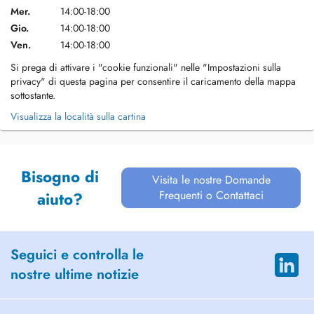
Mer.
14:00-18:00
Gio.
14:00-18:00
Ven.
14:00-18:00
Si prega di attivare i "cookie funzionali" nelle "Impostazioni sulla
privacy" di questa pagina per consentire il caricamento della mappa
sottostante.
Visualizza la località sulla cartina
Bisogno di
Visita le nostre Domande
Frequenti o Contattaci
aiuto?
Seguici e controlla le
nostre ultime notizie