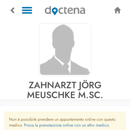
ZAHNARZT JÖRG
MEUSCHKE M.SC.
Non è possibile prendere un appuntamento online con questo
medico.
Prova la prenotazione online con un altro medico.