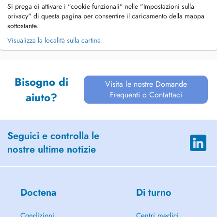
Si prega di attivare i "cookie funzionali" nelle "Impostazioni sulla
privacy" di questa pagina per consentire il caricamento della mappa
sottostante.
Visualizza la località sulla cartina
Bisogno di
Visita le nostre Domande
Frequenti o Contattaci
aiuto?
Seguici e controlla le
nostre ultime notizie
Doctena
Di turno
Condizioni
Centri medici