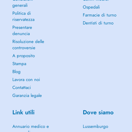
generali
Ospedali
Politica di
Farmacie di turno
riservatezza
Dentisti di turno
Presentare
denuncia
Risoluzione delle
controversie
A proposito
Stampa
Blog
Lavora con noi
Contattaci
Garanzia legale
Link utili
Dove siamo
Annuario medico e
Lussemburgo