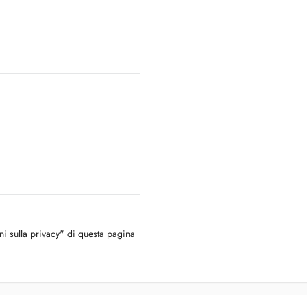
oni sulla privacy" di questa pagina