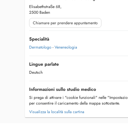
Elisabethstraße 68,
2500 Baden
Chiamare per prendere appuntamento
Specialità
Dermatologo
-
Venereologia
Lingue parlate
Deutsch
Informazioni sullo studio medico
Si prega di attivare i "cookie funzionali" nelle "Impostazi
per consentire il caricamento della mappa sottostante.
Visualizza la località sulla cartina