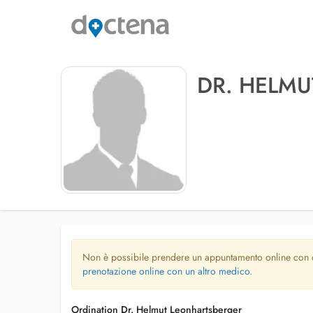
DR. HELM
Non è possibile prendere un appuntamento online con
prenotazione online con un altro medico.
Ordination Dr. Helmut Leonhartsberger