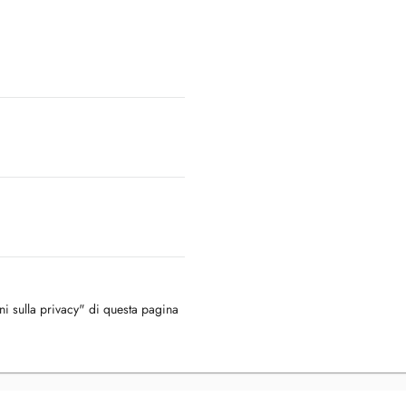
oni sulla privacy" di questa pagina