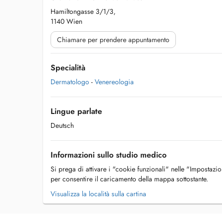
Hamiltongasse 3/1/3,
1140 Wien
Chiamare per prendere appuntamento
Specialità
Dermatologo
-
Venereologia
Lingue parlate
Deutsch
Informazioni sullo studio medico
Si prega di attivare i "cookie funzionali" nelle "Impostazi
per consentire il caricamento della mappa sottostante.
Visualizza la località sulla cartina