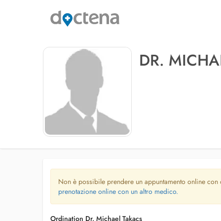
DR. MICHA
Non è possibile prendere un appuntamento online con
prenotazione online con un altro medico.
Ordination Dr. Michael Takacs