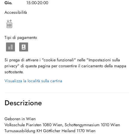
Gio.
15:00-20:00
Accessibilità
Tipi di pagamento
Si prega di attivare i "cookie funzionali" nelle "Impostazioni sulla
privacy" di questa pagina per consentire il caricamento della mappa
sottostante.
Visualizza la località sulla cartina
Descrizione
Geboren in Wien
Volksschule Piaristen 1080 Wien, Schottengymnasium 1010 Wien
Turnusausbildung KH Göttlicher Heiland 1170 Wien