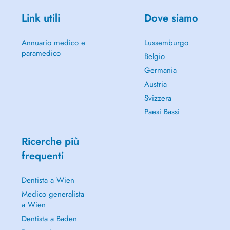
Link utili
Dove siamo
Annuario medico e
Lussemburgo
paramedico
Belgio
Germania
Austria
Svizzera
Paesi Bassi
Ricerche più
frequenti
Dentista a Wien
Medico generalista
a Wien
Dentista a Baden