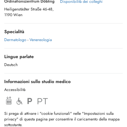
Ordinationszentrum Döbling
Disponibilità dei colleghi
Heiligenstädter Straße 46-48,
1190 Wien
Specialità
Dermatologo
-
Venereologia
Lingue parlate
Deutsch
Informazioni sullo studio medico
Accessibilità
Si prega di attivare i "cookie funzionali" nelle "Impostazioni sulla
privacy" di questa pagina per consentire il caricamento della mappa
sottostante.