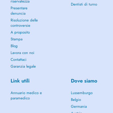
riservatezza
Dentisti di turno
Presentare
denuncia
Risoluzione delle
controversie
A proposito
Stampa
Blog
Lavora con noi
Contattaci
Garanzia legale
Link utili
Dove siamo
Annuario medico e
Lussemburgo
paramedico
Belgio
Germania