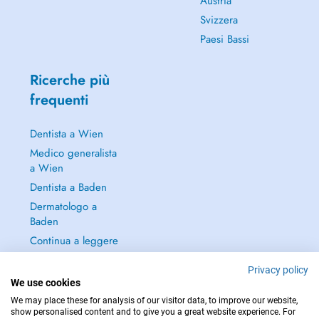
Austria
Svizzera
Paesi Bassi
Ricerche più
frequenti
Dentista a Wien
Medico generalista
a Wien
Dentista a Baden
Dermatologo a
Baden
Continua a leggere
→
Privacy policy
We use cookies
We may place these for analysis of our visitor data, to improve our website,
show personalised content and to give you a great website experience. For