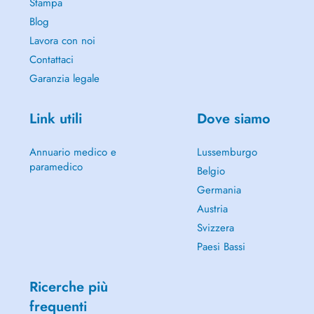
Stampa
Blog
Lavora con noi
Contattaci
Garanzia legale
Link utili
Dove siamo
Annuario medico e
Lussemburgo
paramedico
Belgio
Germania
Austria
Svizzera
Paesi Bassi
Ricerche più
frequenti