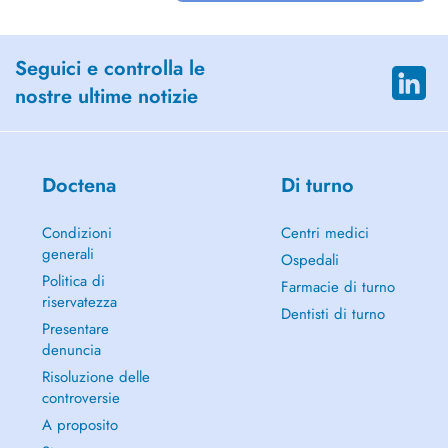
Seguici e controlla le
nostre ultime notizie
Doctena
Di turno
Condizioni
Centri medici
generali
Ospedali
Politica di
Farmacie di turno
riservatezza
Dentisti di turno
Presentare
denuncia
Risoluzione delle
controversie
A proposito