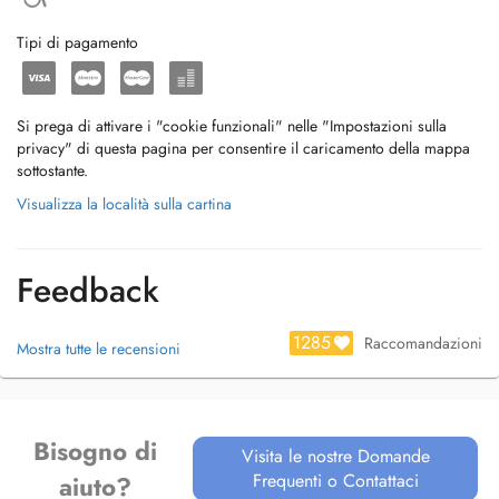
Tipi di pagamento
Si prega di attivare i "cookie funzionali" nelle "Impostazioni sulla
privacy" di questa pagina per consentire il caricamento della mappa
sottostante.
Visualizza la località sulla cartina
Feedback
1285
Raccomandazioni
Mostra tutte le recensioni
Bisogno di
Visita le nostre Domande
Frequenti o Contattaci
aiuto?