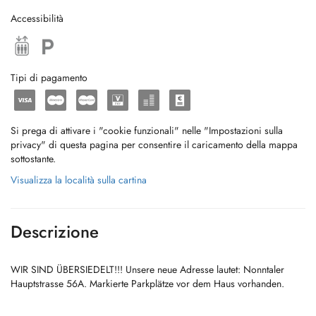
Accessibilità
Tipi di pagamento
Si prega di attivare i "cookie funzionali" nelle "Impostazioni sulla
privacy" di questa pagina per consentire il caricamento della mappa
sottostante.
Visualizza la località sulla cartina
Descrizione
WIR SIND ÜBERSIEDELT!!! Unsere neue Adresse lautet: Nonntaler
Hauptstrasse 56A. Markierte Parkplätze vor dem Haus vorhanden.