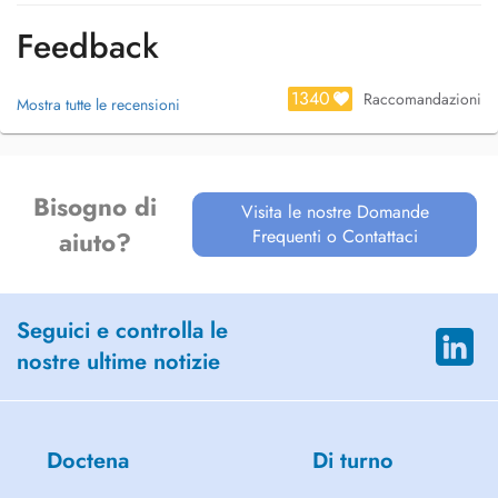
Feedback
1340
Raccomandazioni
Mostra tutte le recensioni
Bisogno di
Visita le nostre Domande
Frequenti o Contattaci
aiuto?
Seguici e controlla le
nostre ultime notizie
Doctena
Di turno