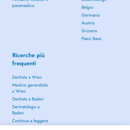
paramedico
Belgio
Germania
Austria
Svizzera
Paesi Bassi
Ricerche più
frequenti
Dentista a Wien
Medico generalista
a Wien
Dentista a Baden
Dermatologo a
Baden
Continua a leggere
→