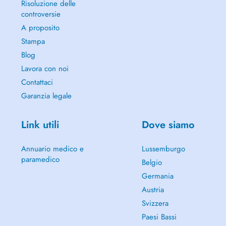
Risoluzione delle
controversie
A proposito
Stampa
Blog
Lavora con noi
Contattaci
Garanzia legale
Link utili
Dove siamo
Annuario medico e
Lussemburgo
paramedico
Belgio
Germania
Austria
Svizzera
Paesi Bassi