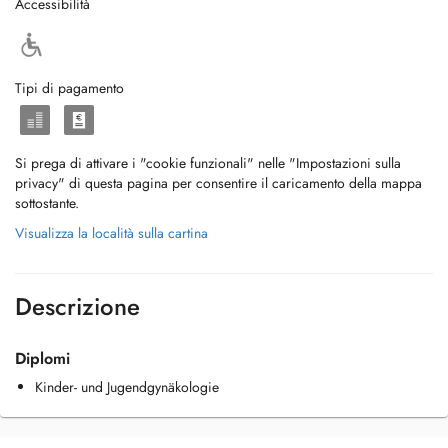
Accessibilità
Tipi di pagamento
Si prega di attivare i "cookie funzionali" nelle "Impostazioni sulla
privacy" di questa pagina per consentire il caricamento della mappa
sottostante.
Visualizza la località sulla cartina
Descrizione
Diplomi
Kinder- und Jugendgynäkologie