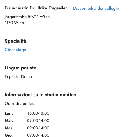
Frauenärztin Dr. Ulrike Tragseiler
Disponibilità dei colleghi
Jörgerstraße 50/11 Wien,
1170 Wien
Specialità
Ginecologo
Lingue parlate
English
- Deutsch
Informazioni sullo studio medico
Orari di apertura
Lun.
15:00-18:00
Mar.
09:00-14:00
Mer.
09:00-14:00
Gio.
09:00-14:00