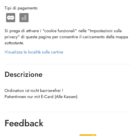
Tipi di pagamento
Si prega di attivare i "cookie funzionali" nelle "Impostazioni sulla
privacy" di questa pagina per consentire il caricamento della mappa
sottostante.
Visualizza la località sulla cartina
Descrizione
Ordination ist nicht barrierefrei !
Patientinnen nur mit E-Card (Alle Kassen)
Feedback