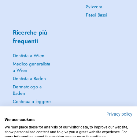
Svizzera
Paesi Bassi
Ricerche più
frequenti
Dentista a Wien
Medico generalista
a Wien
Dentista a Baden
Dermatologo a
Baden
Continua a leggere
→
Privacy policy
We use cookies
We may place these for analysis of our visitor data, to improve our website,
show personalised content and to give you a great website experience. For