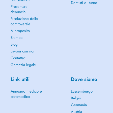
Dentisti di turno
Presentare
denuncia
Risoluzione delle
controversie
A proposito
Stampa
Blog
Lavora con noi
Contattaci
Garanzia legale
Link utili
Dove siamo
Annuario medico e
Lussemburgo
paramedico
Belgio
Germania
Austria