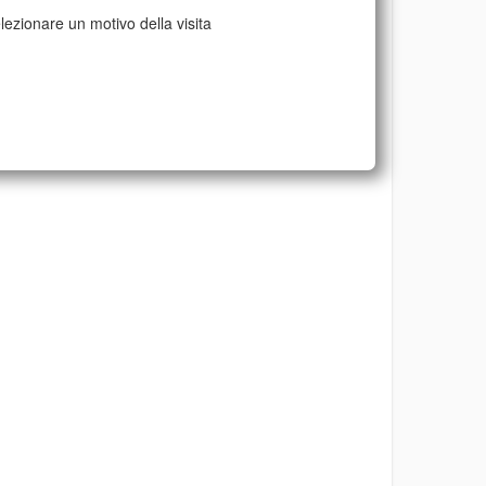
lezionare un motivo della visita