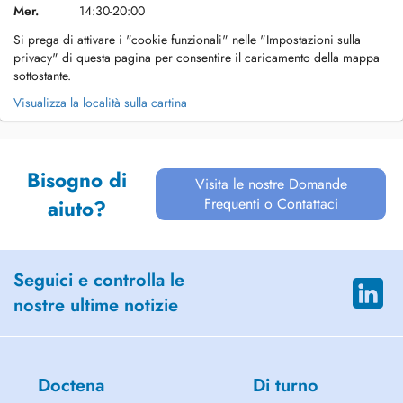
Mer.
14:30-20:00
Si prega di attivare i "cookie funzionali" nelle "Impostazioni sulla
privacy" di questa pagina per consentire il caricamento della mappa
sottostante.
Visualizza la località sulla cartina
Bisogno di
Visita le nostre Domande
Frequenti o Contattaci
aiuto?
Seguici e controlla le
nostre ultime notizie
Doctena
Di turno