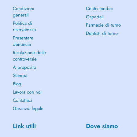
Condizioni
Centri medici
generali
Ospedali
Politica di
Farmacie di turno
riservatezza
Dentisti di turno
Presentare
denuncia
Risoluzione delle
controversie
A proposito
Stampa
Blog
Lavora con noi
Contattaci
Garanzia legale
Link utili
Dove siamo