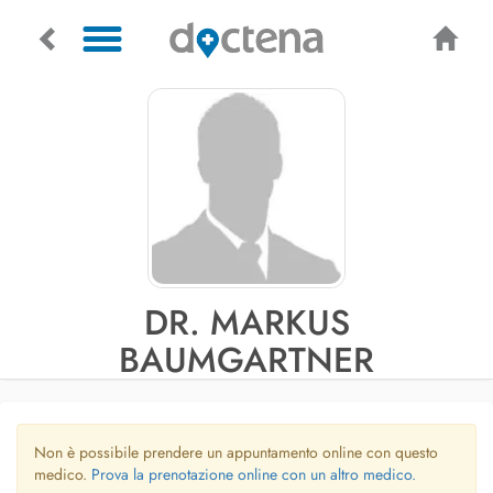
DR. MARKUS
BAUMGARTNER
Non è possibile prendere un appuntamento online con questo
medico.
Prova la prenotazione online con un altro medico.