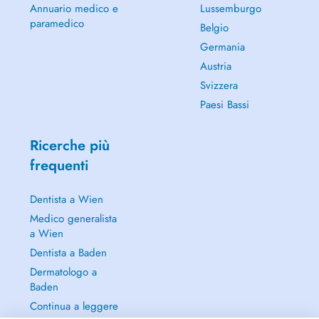
Annuario medico e
Lussemburgo
paramedico
Belgio
Germania
Austria
Svizzera
Paesi Bassi
Ricerche più
frequenti
Dentista a Wien
Medico generalista
a Wien
Dentista a Baden
Dermatologo a
Baden
Continua a leggere