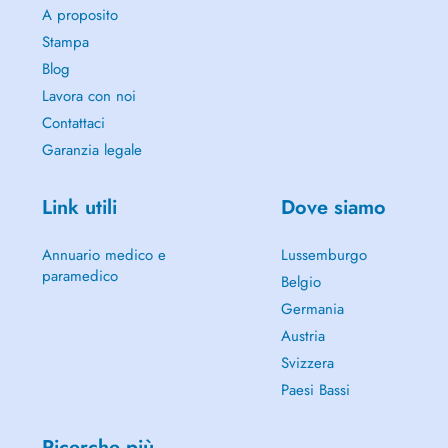
A proposito
Stampa
Blog
Lavora con noi
Contattaci
Garanzia legale
Link utili
Dove siamo
Annuario medico e
Lussemburgo
paramedico
Belgio
Germania
Austria
Svizzera
Paesi Bassi
Ricerche più