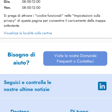
Gio.
08:00-12:00
Ven.
08:00-12:00
Si prega di attivare i "cookie funzionali" nelle "Impostazioni sulla
privacy" di questa pagina per consentire il caricamento della mappa
sottostante.
Visualizza la località sulla cartina
Bisogno di
Visita le nostre Domande
Frequenti o Contattaci
aiuto?
Seguici e controlla le
nostre ultime notizie
Doctena
Di turno