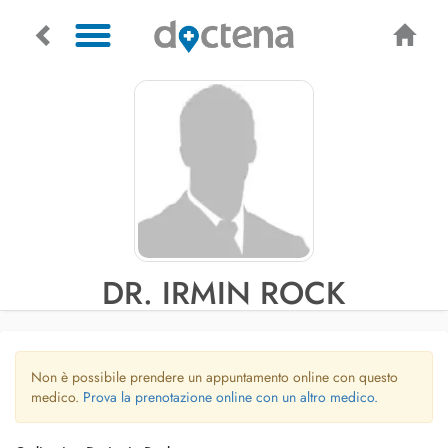
DR. IRMIN ROCK
Non è possibile prendere un appuntamento online con questo
medico.
Prova la prenotazione online con un altro medico.