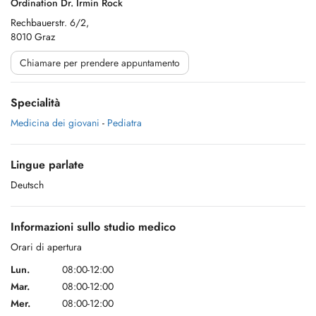
Ordination Dr. Irmin Rock
Rechbauerstr. 6/2,
8010 Graz
Chiamare per prendere appuntamento
Specialità
Medicina dei giovani
-
Pediatra
Lingue parlate
Deutsch
Informazioni sullo studio medico
Orari di apertura
Lun.
08:00-12:00
Mar.
08:00-12:00
Mer.
08:00-12:00