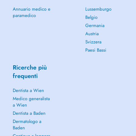
Annuario medico e
Lussemburgo
paramedico
Belgio
Germania
Austria
Svizzera
Paesi Bassi
Ricerche più
frequenti
Dentista a Wien
Medico generalista
a Wien
Dentista a Baden
Dermatologo a
Baden