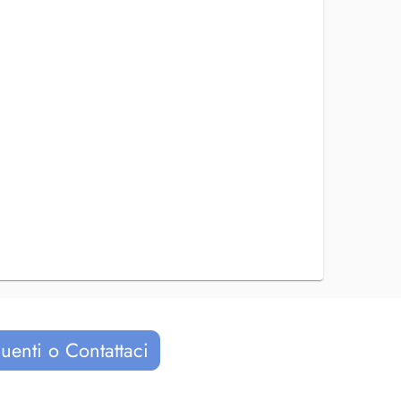
uenti o Contattaci