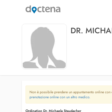
DR. MICH
Non è possibile prendere un appuntamento online con
prenotazione online con un altro medico.
Ordination Dr. Michaela Staudacher