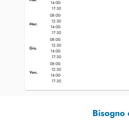
14:00-
17:30
08:00-
12:30
Mer.
14:00-
17:30
08:00-
12:30
Gio.
14:00-
17:30
08:00-
12:30
Ven.
14:00-
17:30
Bisogno 