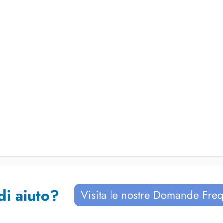
di aiuto?
Visita le nostre Domande Freq