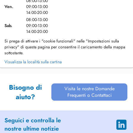
08:00-13:00
Ven.
09:00-13:00
14:00-20:00
08:00-13:00
Sab.
09:00-13:00
14:00-20:00
Si prega di attivare i "cookie funzionali" nelle "Impostazioni sulla
privacy" di questa pagina per consentire il caricamento della mappa
sottostante.
Visualizza la località sulla cartina
Bisogno di
Visita le nostre Domande
Frequenti o Contattaci
aiuto?
Seguici e controlla le
nostre ultime notizie