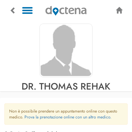
DR. THOMAS REHAK
Non è possibile prendere un appuntamento online con questo
medico.
Prova la prenotazione online con un altro medico.