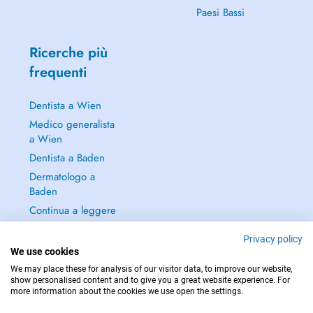
Paesi Bassi
Ricerche più
frequenti
Dentista a Wien
Medico generalista
a Wien
Dentista a Baden
Dermatologo a
Baden
Continua a leggere
→
Privacy policy
We use cookies
We may place these for analysis of our visitor data, to improve our website,
show personalised content and to give you a great website experience. For
more information about the cookies we use open the settings.
PER LE URGENZE, CONSULTARE : 112