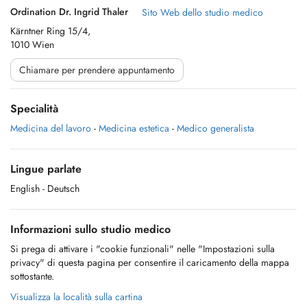
Ordination Dr. Ingrid Thaler
Sito Web dello studio medico
Kärntner Ring 15/4,
1010 Wien
Chiamare per prendere appuntamento
Specialità
Medicina del lavoro
-
Medicina estetica
-
Medico generalista
Lingue parlate
English
- Deutsch
Informazioni sullo studio medico
Si prega di attivare i "cookie funzionali" nelle "Impostazioni sulla
privacy" di questa pagina per consentire il caricamento della mappa
sottostante.
Visualizza la località sulla cartina