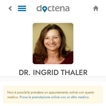
DR. INGRID THALER
Non è possibile prendere un appuntamento online con questo
medico.
Prova la prenotazione online con un altro medico.