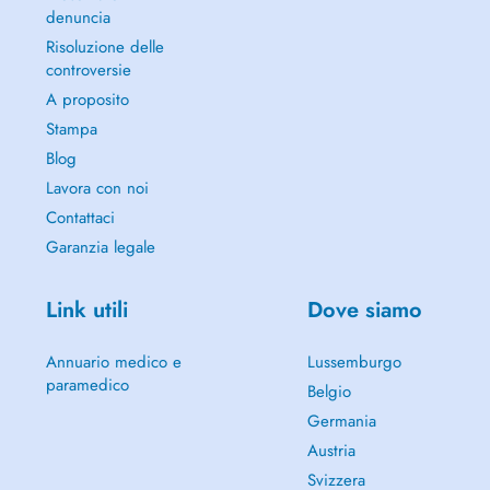
denuncia
Risoluzione delle
controversie
A proposito
Stampa
Blog
Lavora con noi
Contattaci
Garanzia legale
Link utili
Dove siamo
Annuario medico e
Lussemburgo
paramedico
Belgio
Germania
Austria
Svizzera