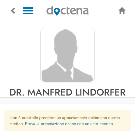
DR. MANFRED LINDORFER
Non è possibile prendere un appuntamento online con questo
medico.
Prova la prenotazione online con un altro medico.