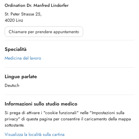
Ordination Dr. Manfred Lindorfer
St. Peter Strasse 25,
4020 Linz
Chiamare per prendere appuntamento
Specialità
Medicina del lavoro
Lingue parlate
Deutsch
Informazioni sullo studio medico
Si prega di attivare i "cookie funzionali" nelle "Impostazioni sulla
privacy" di questa pagina per consentire il caricamento della mappa
sottostante.
Visualizza la località sulla cartina