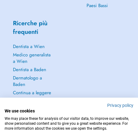
Paesi Bassi
Ricerche più
frequenti
Dentista a Wien
Medico generalista
a Wien
Dentista a Baden
Dermatologo a
Baden
Continua a leggere
→
Privacy policy
We use cookies
We may place these for analysis of our visitor data, to improve our website,
show personalised content and to give you a great website experience. For
more information about the cookies we use open the settings.
PER LE URGENZE, CONSULTARE : 112