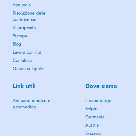
denuncia
Risoluzione delle
controversie
A proposito
Stampa
Blog
Lavora con noi
Contattaci
Garanzia legale
Link utili
Dove siamo
Annuario medico e
Lussemburgo
paramedico
Belgio
Germania
Austria
Svizzera