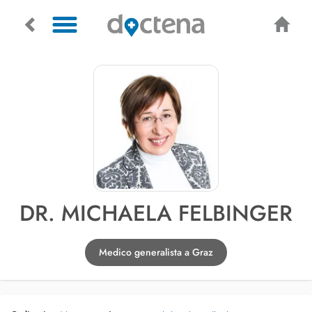
DR. MICHAELA FELBINGER
Medico generalista a Graz