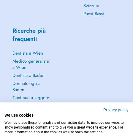
Svizzera
Paesi Bassi
Ricerche più
frequenti
Dentista a Wien
Medico generalista
a Wien
Dentista a Baden
Dermatologo a
Baden
Continua a leggere
→
Privacy policy
We use cookies
We may place these for analysis of our visitor data, to improve our website,
show personalised content and to give you a great website experience. For
more information about the cookies we use open the settings.