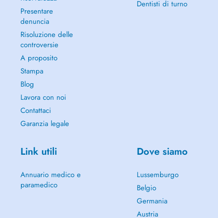
Dentisti di turno
Presentare
denuncia
Risoluzione delle
controversie
A proposito
Stampa
Blog
Lavora con noi
Contattaci
Garanzia legale
Link utili
Dove siamo
Annuario medico e
Lussemburgo
paramedico
Belgio
Germania
Austria