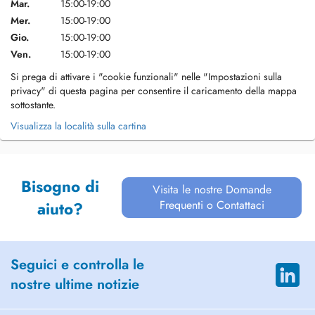
Mar.
15:00-19:00
Mer.
15:00-19:00
Gio.
15:00-19:00
Ven.
15:00-19:00
Si prega di attivare i "cookie funzionali" nelle "Impostazioni sulla
privacy" di questa pagina per consentire il caricamento della mappa
sottostante.
Visualizza la località sulla cartina
Bisogno di
Visita le nostre Domande
Frequenti o Contattaci
aiuto?
Seguici e controlla le
nostre ultime notizie