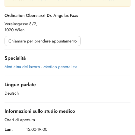
Ordination Oberstarzt Dr. Angelus Faas
Vereinsgasse 8/2,
1020 Wien
Chiamare per prendere appuntamento
Specialità
Medicina del lavoro
-
Medico generalista
Lingue parlate
Deutsch
Informazioni sullo studio medico
Orari di apertura
Lun.
15:00-19:00