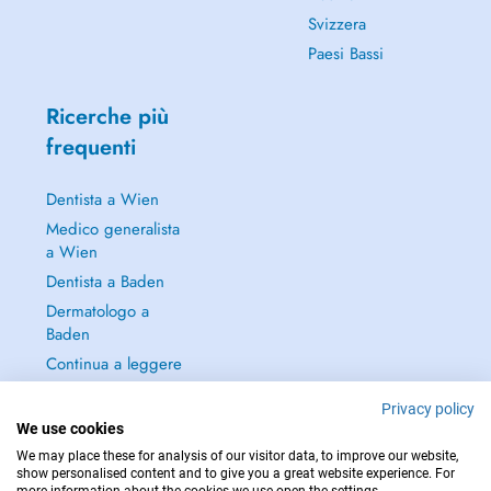
Svizzera
Paesi Bassi
Ricerche più
frequenti
Dentista a Wien
Medico generalista
a Wien
Dentista a Baden
Dermatologo a
Baden
Continua a leggere
→
Privacy policy
We use cookies
We may place these for analysis of our visitor data, to improve our website,
show personalised content and to give you a great website experience. For