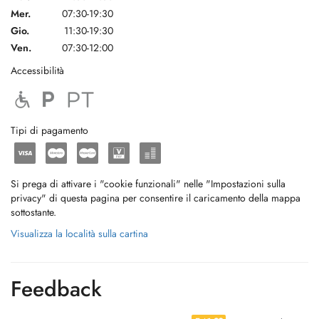
Mer.
07:30-19:30
Gio.
11:30-19:30
Ven.
07:30-12:00
Accessibilità
Tipi di pagamento
Si prega di attivare i "cookie funzionali" nelle "Impostazioni sulla
privacy" di questa pagina per consentire il caricamento della mappa
sottostante.
Visualizza la località sulla cartina
Feedback