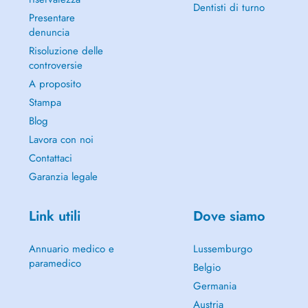
Dentisti di turno
Presentare
denuncia
Risoluzione delle
controversie
A proposito
Stampa
Blog
Lavora con noi
Contattaci
Garanzia legale
Link utili
Dove siamo
Annuario medico e
Lussemburgo
paramedico
Belgio
Germania
Austria