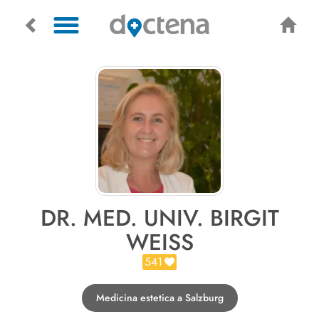
DR. MED. UNIV. BIRGIT
WEISS
541
Medicina estetica a Salzburg