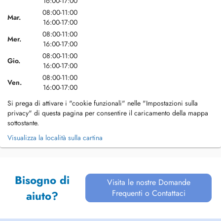
16:00-17:00
08:00-11:00
Mar.
16:00-17:00
08:00-11:00
Mer.
16:00-17:00
08:00-11:00
Gio.
16:00-17:00
08:00-11:00
Ven.
16:00-17:00
Si prega di attivare i "cookie funzionali" nelle "Impostazioni sulla
privacy" di questa pagina per consentire il caricamento della mappa
sottostante.
Visualizza la località sulla cartina
Bisogno di
Visita le nostre Domande
Frequenti o Contattaci
aiuto?