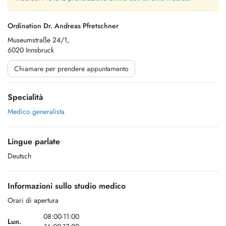
Ordination Dr. Andreas Pfretschner
Museumstraße 24/1,
6020 Innsbruck
Chiamare per prendere appuntamento
Specialità
Medico generalista
Lingue parlate
Deutsch
Informazioni sullo studio medico
Orari di apertura
08:00-11:00
Lun.