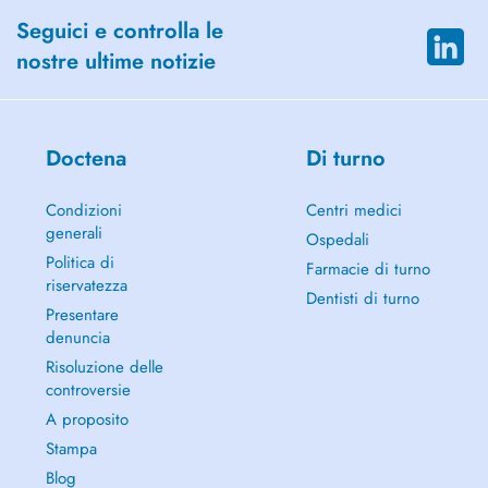
Seguici e controlla le
nostre ultime notizie
Doctena
Di turno
Condizioni
Centri medici
generali
Ospedali
Politica di
Farmacie di turno
riservatezza
Dentisti di turno
Presentare
denuncia
Risoluzione delle
controversie
A proposito
Stampa
Blog