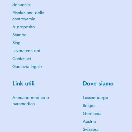
denuncia
Risoluzione delle
controversie
A proposito
Stampa
Blog
Lavora con noi
Contattaci
Garanzia legale
Link utili
Dove siamo
Annuario medico e
Lussemburgo
paramedico
Belgio
Germania
Austria
Svizzera