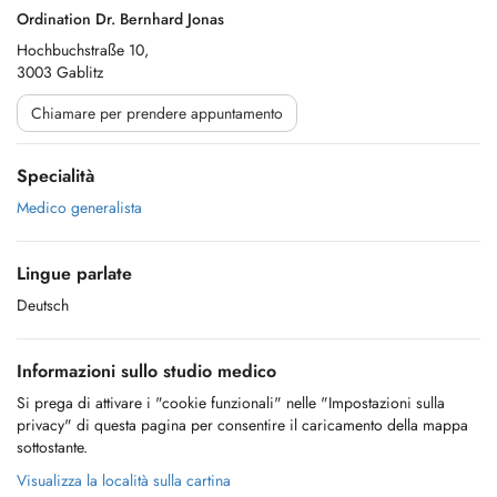
Ordination Dr. Bernhard Jonas
Hochbuchstraße 10,
3003 Gablitz
Chiamare per prendere appuntamento
Specialità
Medico generalista
Lingue parlate
Deutsch
Informazioni sullo studio medico
Si prega di attivare i "cookie funzionali" nelle "Impostazioni sulla
privacy" di questa pagina per consentire il caricamento della mappa
sottostante.
Visualizza la località sulla cartina