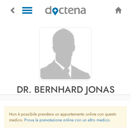
DR. BERNHARD JONAS
Non è possibile prendere un appuntamento online con questo
medico.
Prova la prenotazione online con un altro medico.