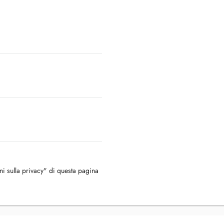
oni sulla privacy" di questa pagina