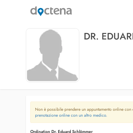
DR. EDUA
Non è possibile prendere un appuntamento online con
prenotazione online con un altro medico.
Ordination Dr. Eduard Schlömmer