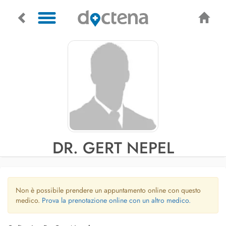
DR. GERT NEPEL
Non è possibile prendere un appuntamento online con questo
medico.
Prova la prenotazione online con un altro medico.