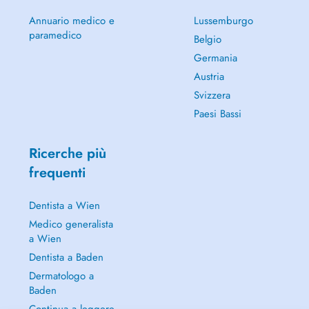
Annuario medico e
Lussemburgo
paramedico
Belgio
Germania
Austria
Svizzera
Paesi Bassi
Ricerche più
frequenti
Dentista a Wien
Medico generalista
a Wien
Dentista a Baden
Dermatologo a
Baden