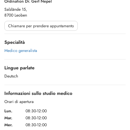
Ordination Dr. Gert Nepel
Salzlände 15,
8700 Leoben
Chiamare per prendere appuntamento
Specialità
Medico generalista
Lingue parlate
Deutsch
Informazioni sullo studio medico
Orari di apertura
Lun.
08:30-12:00
Mar.
08:30-12:00
Mer.
08:30-12:00