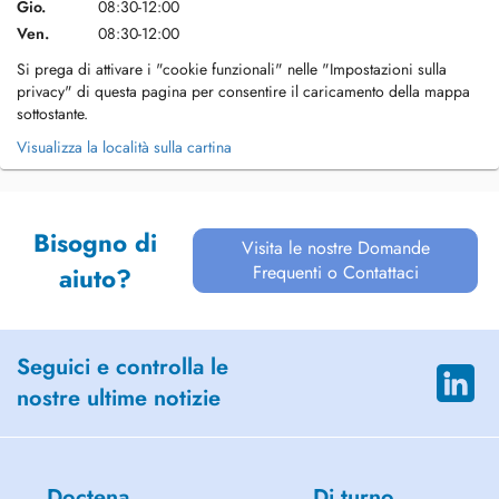
Gio.
08:30-12:00
Ven.
08:30-12:00
Si prega di attivare i "cookie funzionali" nelle "Impostazioni sulla
privacy" di questa pagina per consentire il caricamento della mappa
sottostante.
Visualizza la località sulla cartina
Bisogno di
Visita le nostre Domande
Frequenti o Contattaci
aiuto?
Seguici e controlla le
nostre ultime notizie
Doctena
Di turno