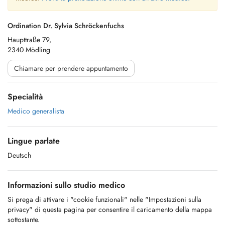
Ordination Dr. Sylvia Schröckenfuchs
Haupttraße 79,
2340 Mödling
Chiamare per prendere appuntamento
Specialità
Medico generalista
Lingue parlate
Deutsch
Informazioni sullo studio medico
Si prega di attivare i "cookie funzionali" nelle "Impostazioni sulla
privacy" di questa pagina per consentire il caricamento della mappa
sottostante.