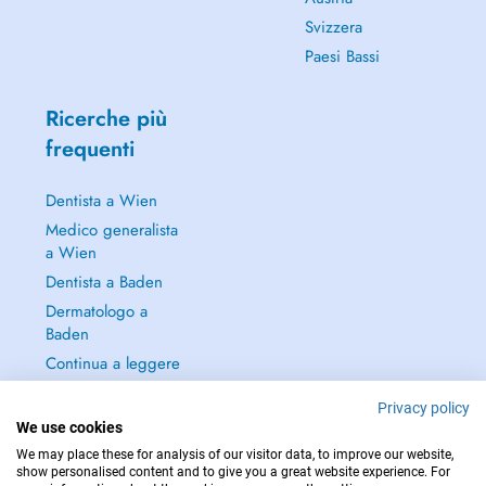
Svizzera
Paesi Bassi
Ricerche più
frequenti
Dentista a Wien
Medico generalista
a Wien
Dentista a Baden
Dermatologo a
Baden
Continua a leggere
→
Privacy policy
We use cookies
We may place these for analysis of our visitor data, to improve our website,
show personalised content and to give you a great website experience. For