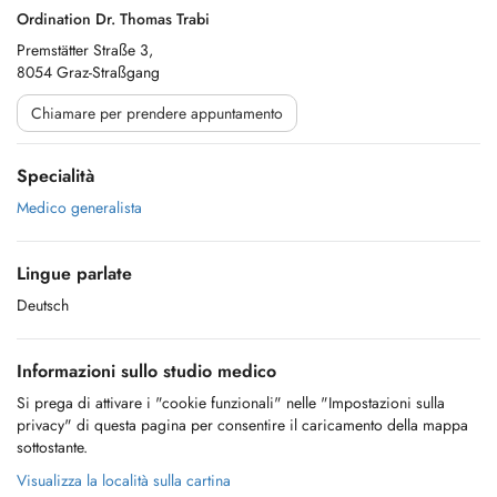
Ordination Dr. Thomas Trabi
Premstätter Straße 3,
8054 Graz-Straßgang
Chiamare per prendere appuntamento
Specialità
Medico generalista
Lingue parlate
Deutsch
Informazioni sullo studio medico
Si prega di attivare i "cookie funzionali" nelle "Impostazioni sulla
privacy" di questa pagina per consentire il caricamento della mappa
sottostante.
Visualizza la località sulla cartina