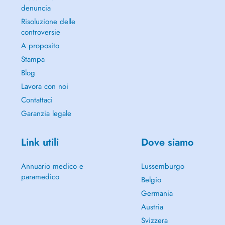
denuncia
Risoluzione delle
controversie
A proposito
Stampa
Blog
Lavora con noi
Contattaci
Garanzia legale
Link utili
Dove siamo
Annuario medico e
Lussemburgo
paramedico
Belgio
Germania
Austria
Svizzera