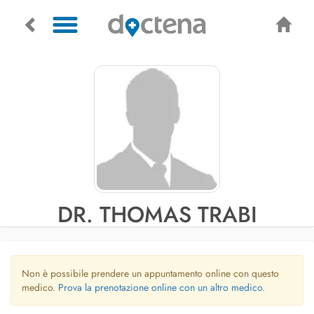
DR. THOMAS TRABI
Non è possibile prendere un appuntamento online con questo
medico.
Prova la prenotazione online con un altro medico.