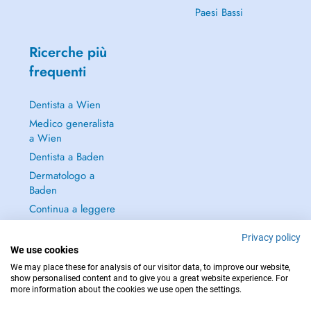
Paesi Bassi
Ricerche più
frequenti
Dentista a Wien
Medico generalista
a Wien
Dentista a Baden
Dermatologo a
Baden
Continua a leggere
→
Privacy policy
We use cookies
We may place these for analysis of our visitor data, to improve our website,
show personalised content and to give you a great website experience. For
more information about the cookies we use open the settings.
PER LE URGENZE, CONSULTARE : 112