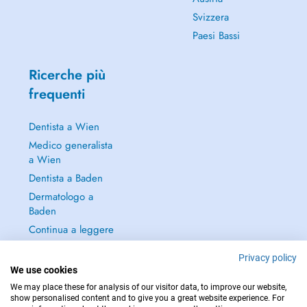
Svizzera
Paesi Bassi
Ricerche più
frequenti
Dentista a Wien
Medico generalista
a Wien
Dentista a Baden
Dermatologo a
Baden
Continua a leggere
→
Privacy policy
We use cookies
We may place these for analysis of our visitor data, to improve our website,
show personalised content and to give you a great website experience. For