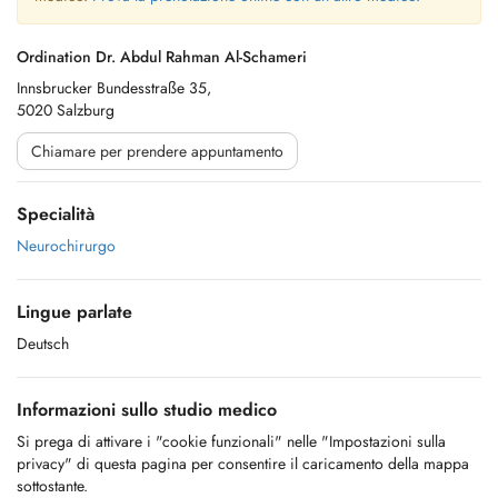
Ordination Dr. Abdul Rahman Al-Schameri
Innsbrucker Bundesstraße 35,
5020 Salzburg
Chiamare per prendere appuntamento
Specialità
Neurochirurgo
Lingue parlate
Deutsch
Informazioni sullo studio medico
Si prega di attivare i "cookie funzionali" nelle "Impostazioni sulla
privacy" di questa pagina per consentire il caricamento della mappa
sottostante.