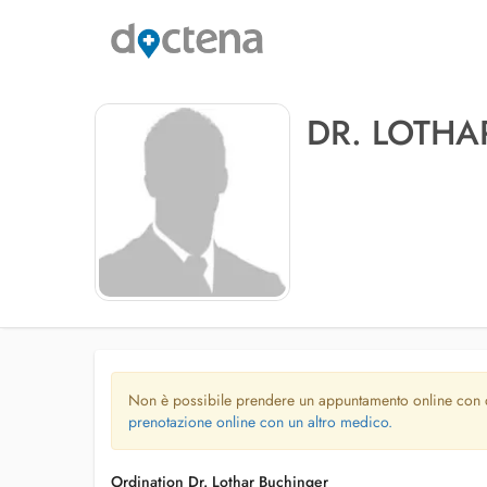
DR. LOTHA
Non è possibile prendere un appuntamento online con
prenotazione online con un altro medico.
Ordination Dr. Lothar Buchinger