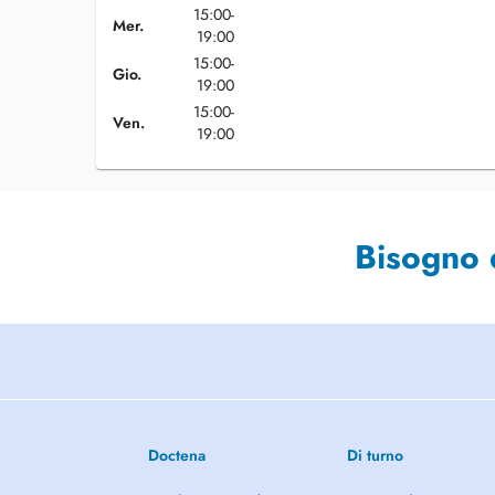
15:00-
Mer.
19:00
15:00-
Gio.
19:00
15:00-
Ven.
19:00
Bisogno 
Doctena
Di turno