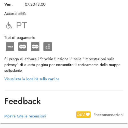
Ven.
07:30-13:00
Accessibilità
Tipi di pagamento
Si prega di attivare i "cookie funzionali" nelle "Impostazioni sulla
privacy" di questa pagina per consentire il caricamento della mappa
sottostante.
Visualizza la località sulla cartina
Feedback
562
Raccomandazioni
Mostra tutte le recensioni