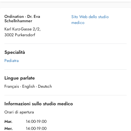
Ordination - Dr. Eva
Sito Web dello studio
Schellnhammer
medico
Karl Kurz-Gasse 2/2,
3002 Purkersdorf
Specialità
Pediatra
Lingue parlate
Français
- English
- Deutsch
Informazioni sullo studio medico
Orari di apertura
Mar.
14:00-19:00
Mer.
14:00-19:00