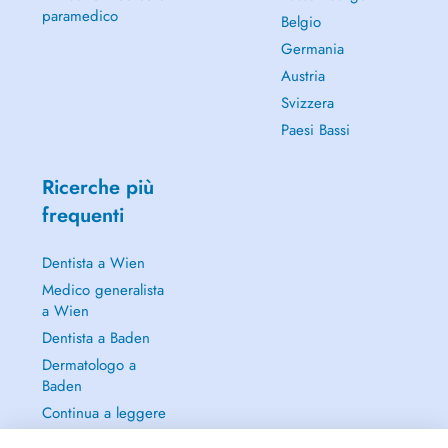
paramedico
Belgio
Germania
Austria
Svizzera
Paesi Bassi
Ricerche più
frequenti
Dentista a Wien
Medico generalista
a Wien
Dentista a Baden
Dermatologo a
Baden
Continua a leggere
→