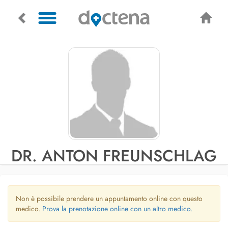
DR. ANTON FREUNSCHLAG
Non è possibile prendere un appuntamento online con questo
medico.
Prova la prenotazione online con un altro medico.