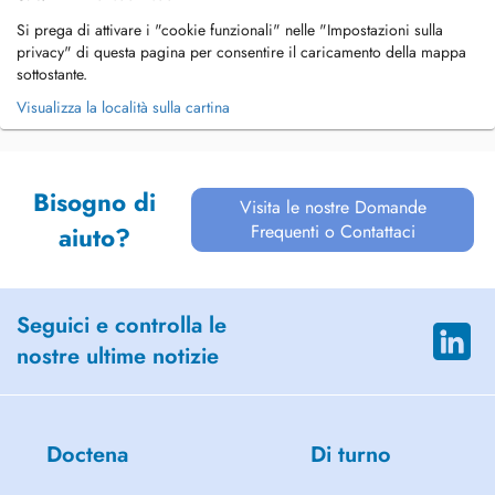
Si prega di attivare i "cookie funzionali" nelle "Impostazioni sulla
privacy" di questa pagina per consentire il caricamento della mappa
sottostante.
Visualizza la località sulla cartina
Bisogno di
Visita le nostre Domande
Frequenti o Contattaci
aiuto?
Seguici e controlla le
nostre ultime notizie
Doctena
Di turno