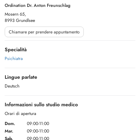
Ordination Dr. Anton Freunschlag
Mosern 65,
8993 Grundlsee
Chiamare per prendere appuntamento
Specialità
Psichiatra
Lingue parlate
Deutsch
Informazioni sullo studio medico
Orari di apertura
Dom.
09:00-11:00
Mar.
09:00-11:00
Sab.
09:00-11:00