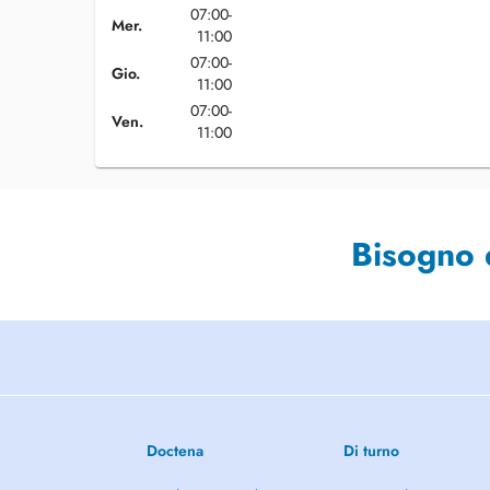
07:00-
Mer.
11:00
07:00-
Gio.
11:00
07:00-
Ven.
11:00
Bisogno 
Doctena
Di turno