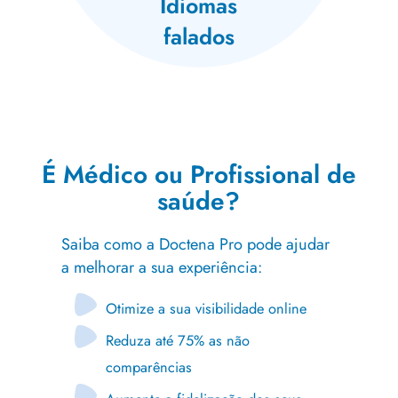
Idiomas
falados
É Médico ou Profissional de
saúde?
Saiba como a Doctena Pro pode ajudar
a melhorar a sua experiência:
Otimize a sua visibilidade online
Reduza até 75% as não
comparências