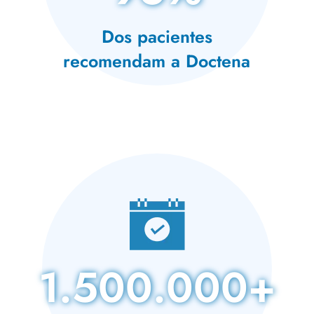
Dos pacientes
recomendam a Doctena
1.500.000+