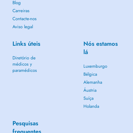
Blog
Carreiras
Contacte-nos
Aviso legal
Links úteis
Nós estamos
lá
Diretório de
médicos y
Luxemburgo
paramédicos
Bélgica
Alemanha
Áustria
Suíça
Holanda
Pesquisas
frequentes