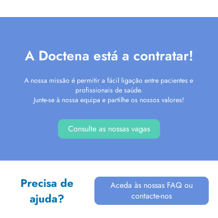
A Doctena está a contratar!
A nossa missão é permitir a fácil ligação entre pacientes e
profissionais de saúde.
Junte-se à nossa equipa e partilhe os nossos valores!
Consulte as nossas vagas
Precisa de
Aceda às nossas FAQ ou
contacte-nos
ajuda?