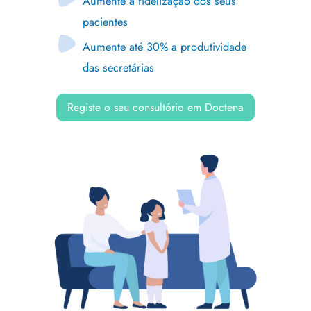
Aumente a fidelização dos seus
pacientes
Aumente até 30% a produtividade
das secretárias
Registe o seu consultório em Doctena