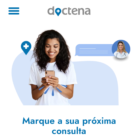
Marque a sua próxima
consulta