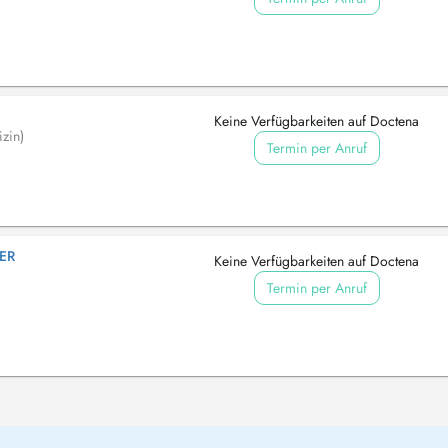
Keine Verfügbarkeiten auf Doctena
zin)
Termin per Anruf
ER
Keine Verfügbarkeiten auf Doctena
Termin per Anruf