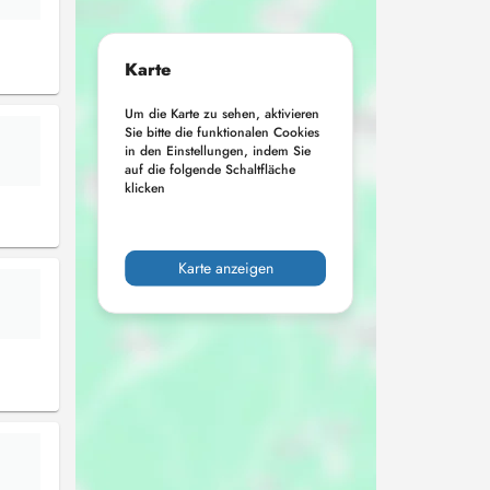
Karte
Um die Karte zu sehen, aktivieren
Sie bitte die funktionalen Cookies
in den Einstellungen, indem Sie
auf die folgende Schaltfläche
klicken
Karte anzeigen