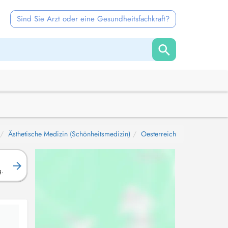
Sind Sie Arzt oder eine Gesundheitsfachkraft?
Ästhetische Medizin (Schönheitsmedizin)
Oesterreich
g.