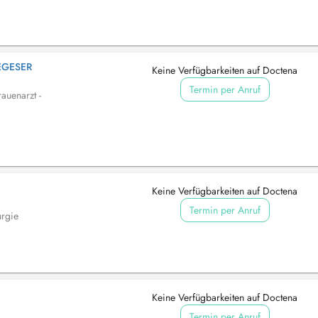
EGESER
Keine Verfügbarkeiten auf Doctena
Termin per Anruf
auenarzt -
Keine Verfügbarkeiten auf Doctena
Termin per Anruf
urgie
Keine Verfügbarkeiten auf Doctena
Termin per Anruf