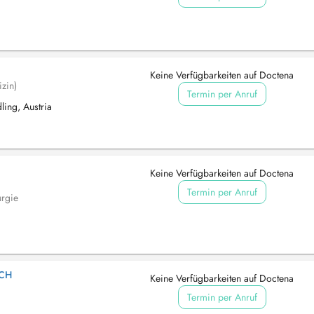
Keine Verfügbarkeiten auf Doctena
zin)
Termin per Anruf
ing, Austria
Keine Verfügbarkeiten auf Doctena
Termin per Anruf
urgie
ACH
Keine Verfügbarkeiten auf Doctena
Termin per Anruf