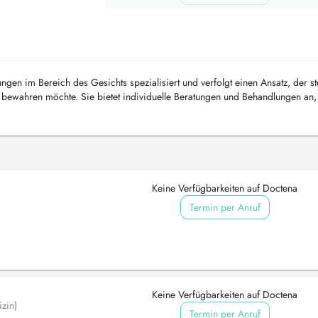
ungen im Bereich des Gesichts spezialisiert und verfolgt einen Ansatz, der st
bewahren möchte. Sie bietet individuelle Beratungen und Behandlungen an, 
..
Keine Verfügbarkeiten auf Doctena
Termin per Anruf
Keine Verfügbarkeiten auf Doctena
zin)
Termin per Anruf